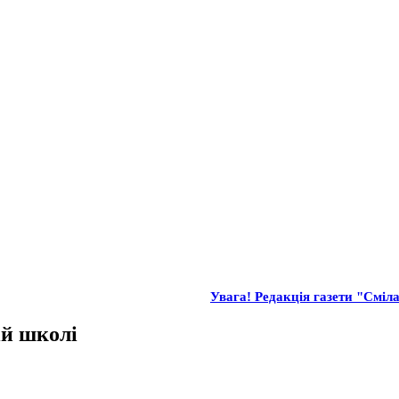
Увага! Редакція газети "Сміла
ій школі