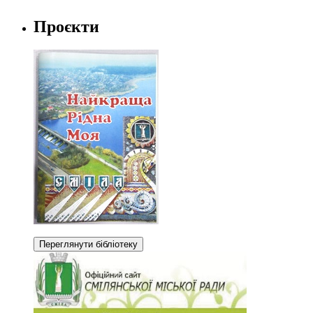
Проєкти