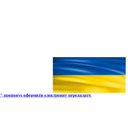
" пропонує оформити електронну передплату.