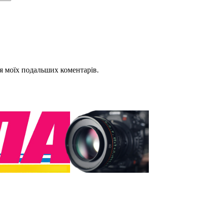
для моїх подальших коментарів.