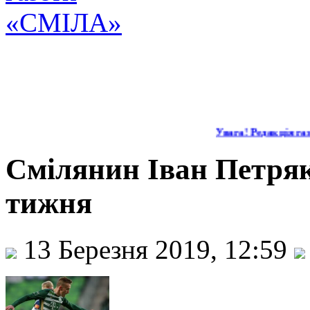
Увага! Редакція газе
Смілянин Іван Петряк
тижня
13 Березня 2019, 12:59