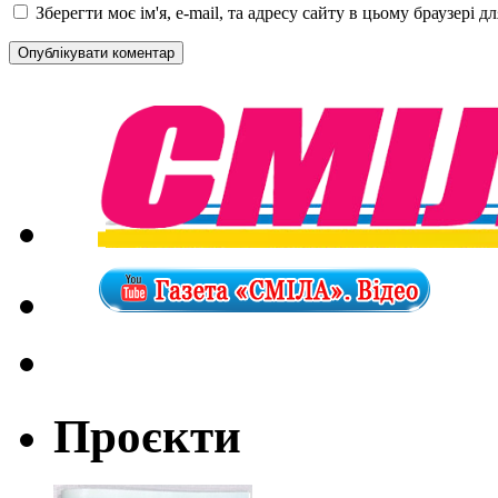
Зберегти моє ім'я, e-mail, та адресу сайту в цьому браузері 
Проєкти