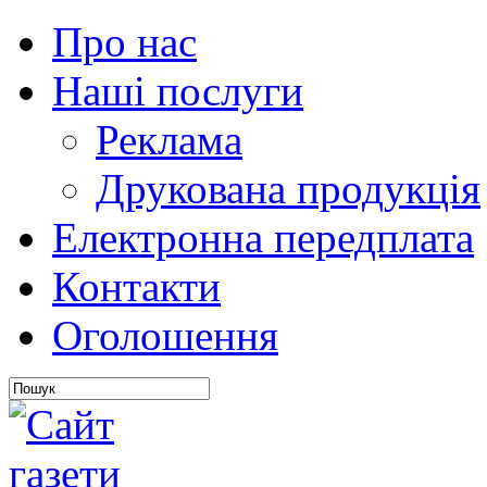
Про нас
Наші послуги
Реклама
Друкована продукція
Електронна передплата
Контакти
Оголошення