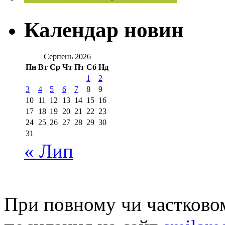
Календар новин
Серпень 2026
Пн
Вт
Ср
Чт
Пт
Сб
Нд
1
2
3
4
5
6
7
8
9
10
11
12
13
14
15
16
17
18
19
20
21
22
23
24
25
26
27
28
29
30
31
« Лип
При повному чи частковом