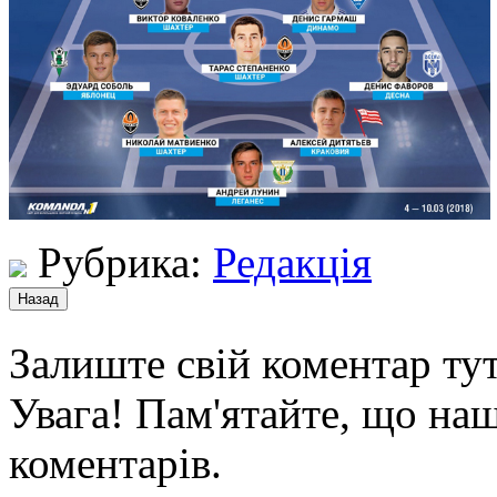
Рубрика:
Редакція
Залиште свій коментар тут
Увага! Пам'ятайте, що наш
коментарів.