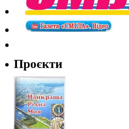
Проєкти