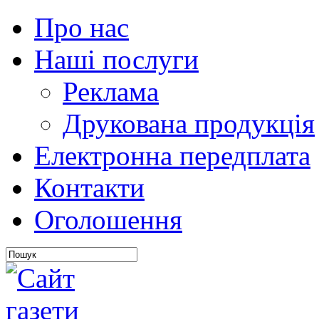
Про нас
Наші послуги
Реклама
Друкована продукція
Електронна передплата
Контакти
Оголошення