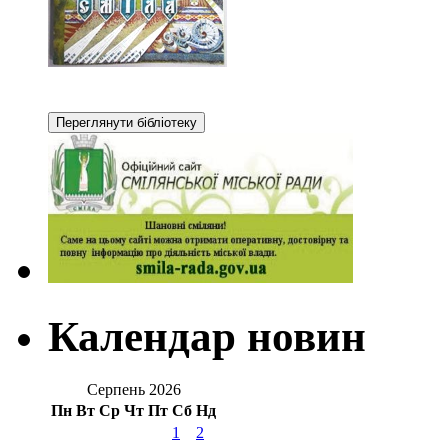
Календар новин
Серпень 2026
Пн
Вт
Ср
Чт
Пт
Сб
Нд
1
2