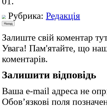
01.
Рубрика:
Редакція
Залиште свій коментар тут
Увага! Пам'ятайте, що наш
коментарів.
Залишити відповідь
Ваша e-mail адреса не оп
Обов’язкові поля позначе