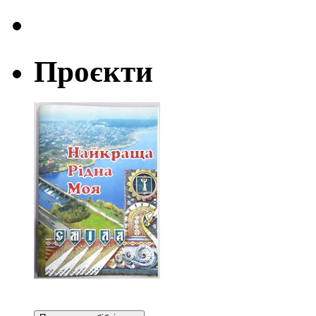
Проєкти