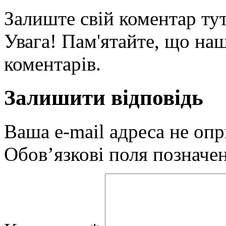
Залиште свій коментар тут
Увага! Пам'ятайте, що наш
коментарів.
Залишити відповідь
Ваша e-mail адреса не оп
Обов’язкові поля позначе