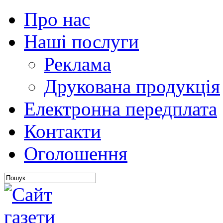
Про нас
Наші послуги
Реклама
Друкована продукція
Електронна передплата
Контакти
Оголошення