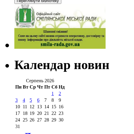
Календар новин
Серпень 2026
Пн
Вт
Ср
Чт
Пт
Сб
Нд
1
2
3
4
5
6
7
8
9
10
11
12
13
14
15
16
17
18
19
20
21
22
23
24
25
26
27
28
29
30
31