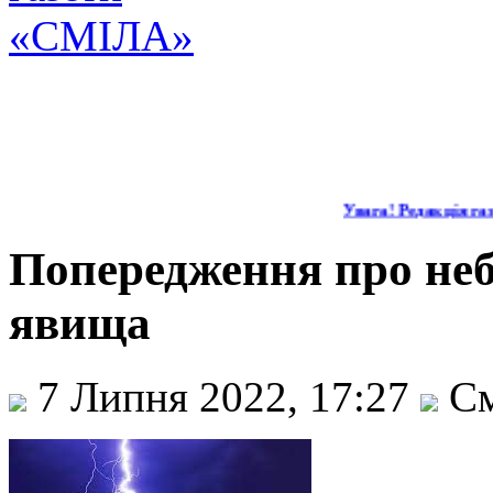
Увага! Редакція газ
Попередження про неб
явища
7 Липня 2022, 17:27
См