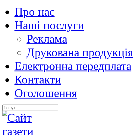
Про нас
Наші послуги
Реклама
Друкована продукція
Електронна передплата
Контакти
Оголошення