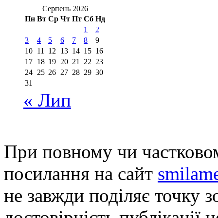
Серпень 2026
Пн
Вт
Ср
Чт
Пт
Сб
Нд
1
2
3
4
5
6
7
8
9
10
11
12
13
14
15
16
17
18
19
20
21
22
23
24
25
26
27
28
29
30
31
« Лип
При повному чи частковом
посилання на сайт
smilame
не завжди поділяє точку зо
достовірність публікації н