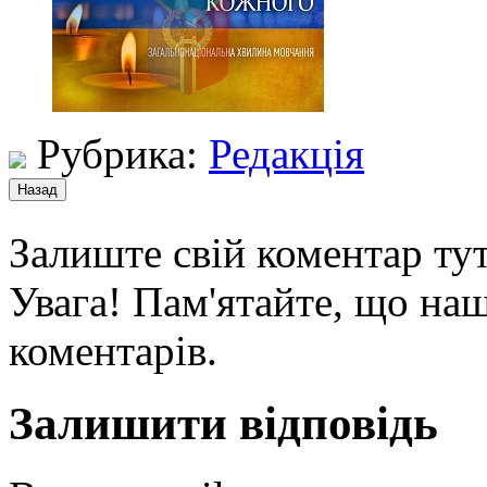
Рубрика:
Редакція
Залиште свій коментар тут
Увага! Пам'ятайте, що наш
коментарів.
Залишити відповідь