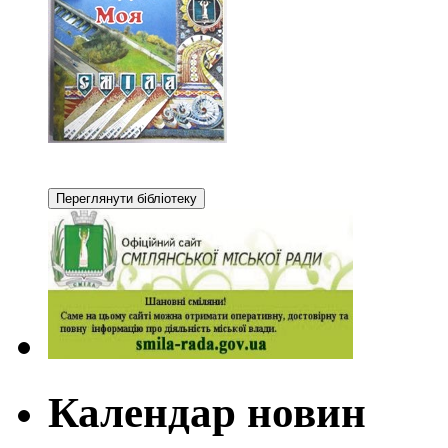
Календар новин