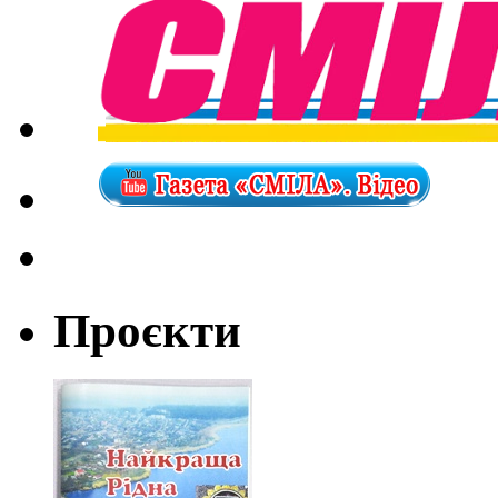
Проєкти