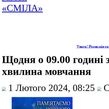
Увага! Редакція газ
Щодня о 09.00 годині
хвилина мовчання
1 Лютого 2024, 08:25
С