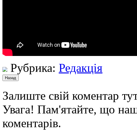
Рубрика:
Редакція
Залиште свій коментар тут
Увага! Пам'ятайте, що наш
коментарів.