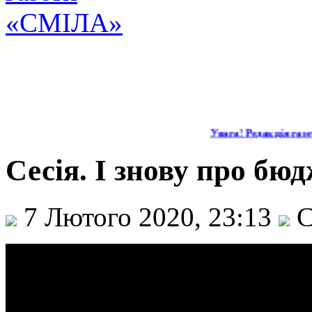
Увага! Редакція газет
Сесія. І знову про бюд
7 Лютого 2020, 23:13
С