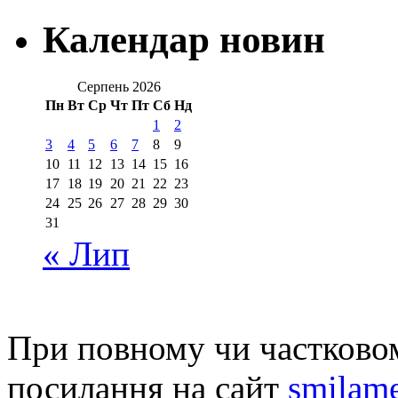
Календар новин
Серпень 2026
Пн
Вт
Ср
Чт
Пт
Сб
Нд
1
2
3
4
5
6
7
8
9
10
11
12
13
14
15
16
17
18
19
20
21
22
23
24
25
26
27
28
29
30
31
« Лип
При повному чи частковом
посилання на сайт
smilame