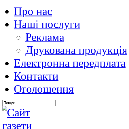
Про нас
Наші послуги
Реклама
Друкована продукція
Електронна передплата
Контакти
Оголошення