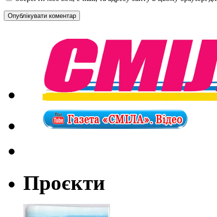
Проєкти