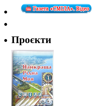
Проєкти