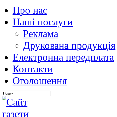
Про нас
Наші послуги
Реклама
Друкована продукція
Електронна передплата
Контакти
Оголошення