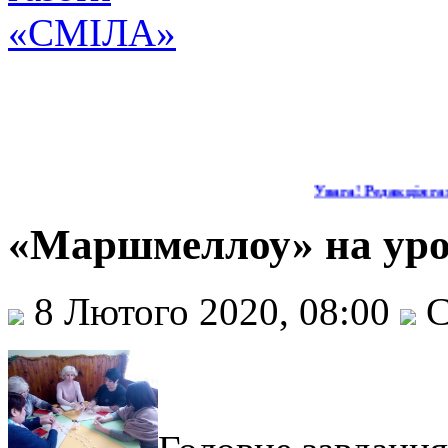
Увага! Редакція газ
«Маршмеллоу» на урок
8 Лютого 2020, 08:00
С