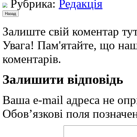
Рубрика:
Редакція
Залиште свій коментар тут
Увага! Пам'ятайте, що наш
коментарів.
Залишити відповідь
Ваша e-mail адреса не оп
Обов’язкові поля позначе