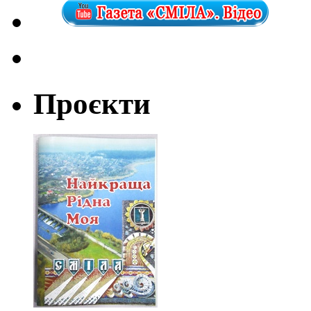
Проєкти