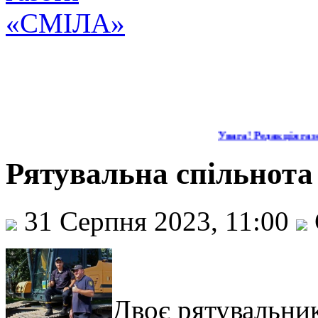
Увага! Редакція газе
Рятувальна спільнота 
31 Серпня 2023, 11:00
Двоє рятувальни