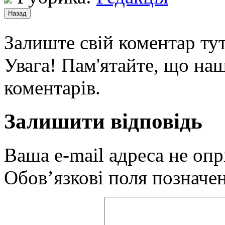
Залиште свій коментар тут
Увага! Пам'ятайте, що наш
коментарів.
Залишити відповідь
Ваша e-mail адреса не оп
Обов’язкові поля позначе