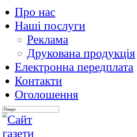
Про нас
Наші послуги
Реклама
Друкована продукція
Електронна передплата
Контакти
Оголошення