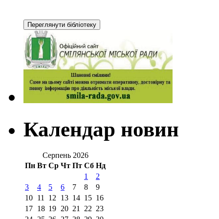
Календар новин
Серпень 2026
Пн
Вт
Ср
Чт
Пт
Сб
Нд
1
2
3
4
5
6
7
8
9
10
11
12
13
14
15
16
17
18
19
20
21
22
23