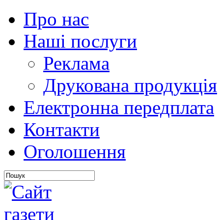
Про нас
Наші послуги
Реклама
Друкована продукція
Електронна передплата
Контакти
Оголошення