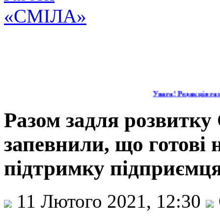
Увага! Редакція газе
Разом задля розвитку 
запевнили, що готові
підтримку підприємц
11 Лютого 2021, 12:30