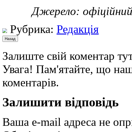
Джерело: офіційний
Рубрика:
Редакція
Залиште свій коментар тут
Увага! Пам'ятайте, що наш
коментарів.
Залишити відповідь
Ваша e-mail адреса не оп