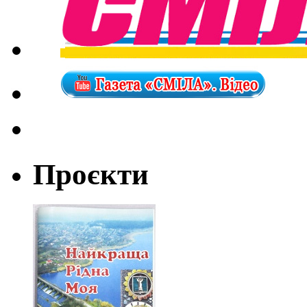
Проєкти