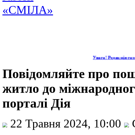
Увага! Редакція газе
Повідомляйте про пош
житло до міжнародного
порталі Дія
22 Травня 2024, 10:00