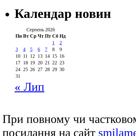
Календар новин
Серпень 2026
Пн
Вт
Ср
Чт
Пт
Сб
Нд
1
2
3
4
5
6
7
8
9
10
11
12
13
14
15
16
17
18
19
20
21
22
23
24
25
26
27
28
29
30
31
« Лип
При повному чи частковом
посилання на сайт
smilame