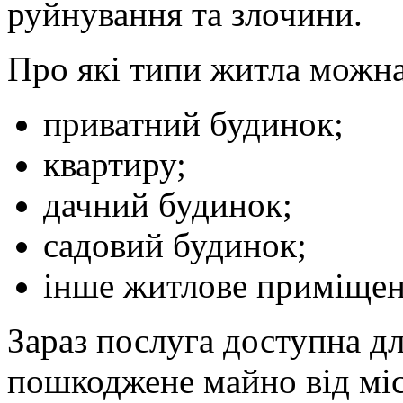
руйнування та злочини.
Про які типи житла можна
приватний будинок;
квартиру;
дачний будинок;
садовий будинок;
інше житлове приміщен
Зараз послуга доступна дл
пошкоджене майно від міс