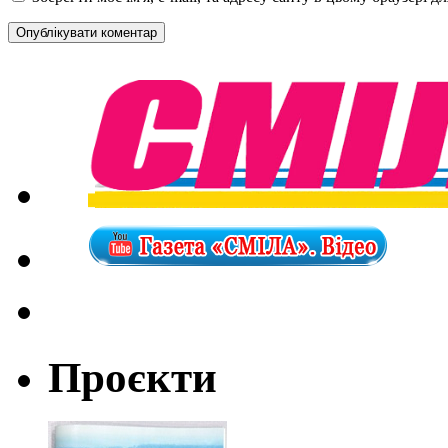
Проєкти