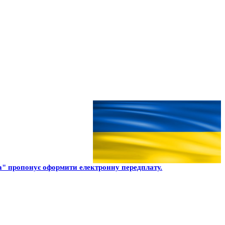
а" пропонує оформити електронну передплату.