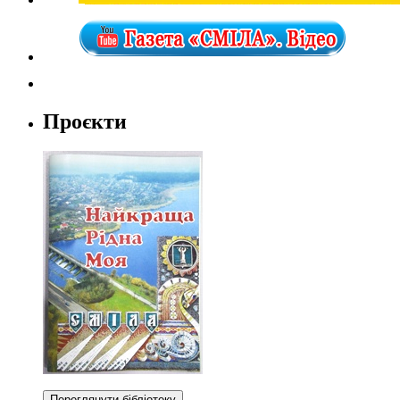
Проєкти