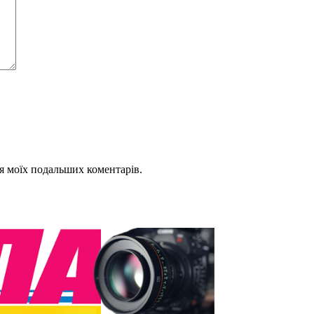
для моїх подальших коментарів.