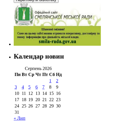
Календар новин
Серпень 2026
Пн
Вт
Ср
Чт
Пт
Сб
Нд
1
2
3
4
5
6
7
8
9
10
11
12
13
14
15
16
17
18
19
20
21
22
23
24
25
26
27
28
29
30
31
« Лип