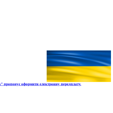
" пропонує оформити електронну передплату.