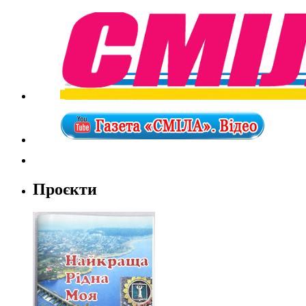
Проєкти