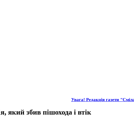
Увага! Редакція газети "Сміла
, який збив пішохода і втік