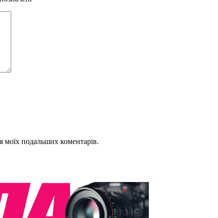
для моїх подальших коментарів.