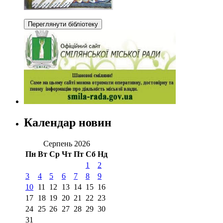
Календар новин
Серпень 2026
Пн
Вт
Ср
Чт
Пт
Сб
Нд
1
2
3
4
5
6
7
8
9
10
11
12
13
14
15
16
17
18
19
20
21
22
23
24
25
26
27
28
29
30
31