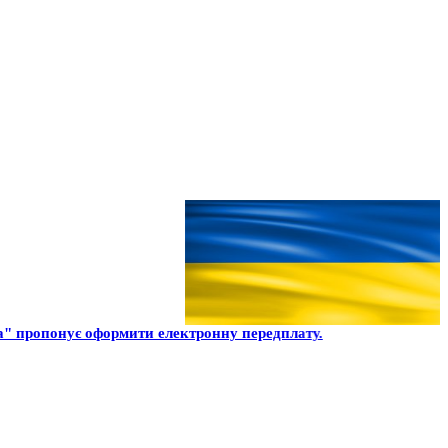
" пропонує оформити електронну передплату.