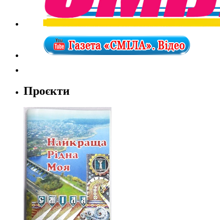
Проєкти