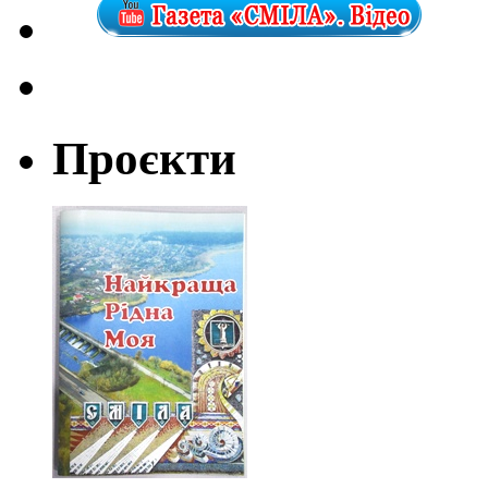
Проєкти