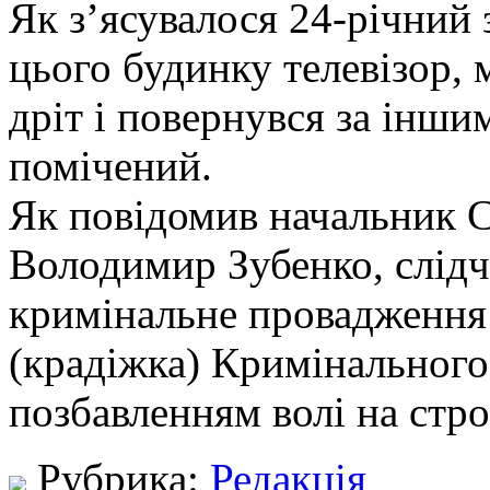
Як з’ясувалося 24-річний 
цього будинку телевізор, 
дріт і повернувся за інши
помічений.
Як повідомив начальник С
Володимир Зубенко, слідч
кримінальне провадження 
(крадіжка) Кримінального
позбавленням волі на стро
Рубрика:
Редакція