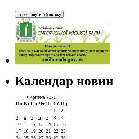
Календар новин
Серпень 2026
Пн
Вт
Ср
Чт
Пт
Сб
Нд
1
2
3
4
5
6
7
8
9
10
11
12
13
14
15
16
17
18
19
20
21
22
23
24
25
26
27
28
29
30