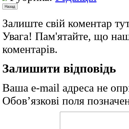
Залиште свій коментар тут
Увага! Пам'ятайте, що наш
коментарів.
Залишити відповідь
Ваша e-mail адреса не оп
Обов’язкові поля позначе