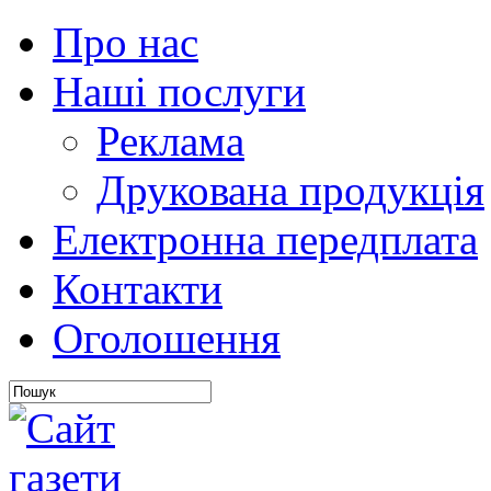
Про нас
Наші послуги
Реклама
Друкована продукція
Електронна передплата
Контакти
Оголошення