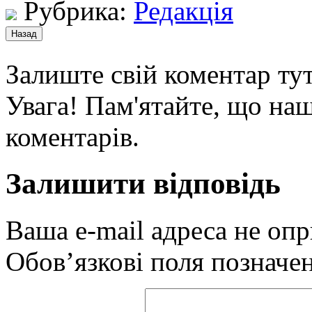
Рубрика:
Редакція
Залиште свій коментар тут
Увага! Пам'ятайте, що наш
коментарів.
Залишити відповідь
Ваша e-mail адреса не оп
Обов’язкові поля позначе