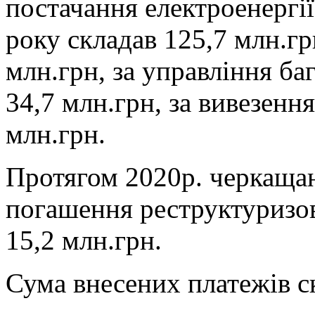
постачання електроенергії
року складав 125,7 млн.гр
млн.грн, за управління б
34,7 млн.грн, за вивезенн
млн.грн.
Протягом 2020р. черкаща
погашення реструктуризов
15,2 млн.грн.
Сума внесених платежів ск