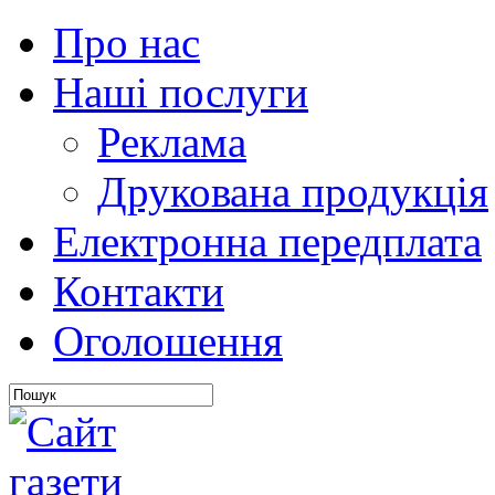
Про нас
Наші послуги
Реклама
Друкована продукція
Електронна передплата
Контакти
Оголошення