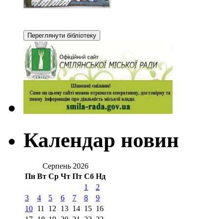
Календар новин
Серпень 2026
Пн
Вт
Ср
Чт
Пт
Сб
Нд
1
2
3
4
5
6
7
8
9
10
11
12
13
14
15
16