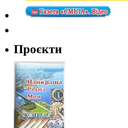
Проєкти