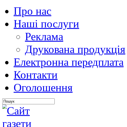
Про нас
Наші послуги
Реклама
Друкована продукція
Електронна передплата
Контакти
Оголошення