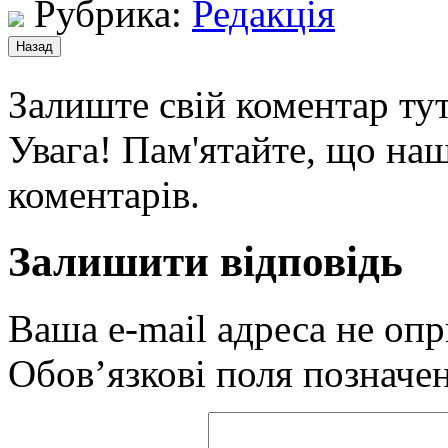
Рубрика:
Редакція
Залиште свій коментар тут
Увага! Пам'ятайте, що наш
коментарів.
Залишити відповідь
Ваша e-mail адреса не оп
Обов’язкові поля позначе