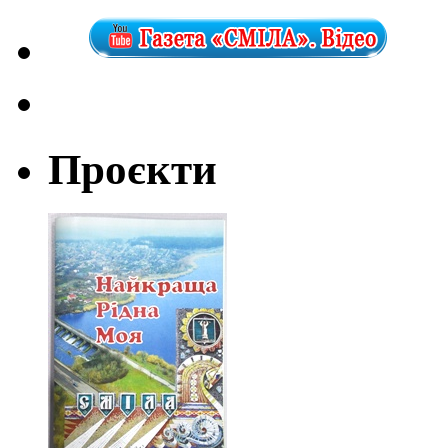
Проєкти