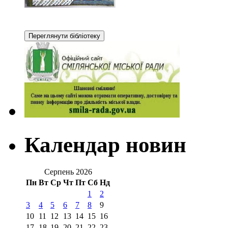
Календар новин
Серпень 2026
Пн
Вт
Ср
Чт
Пт
Сб
Нд
1
2
3
4
5
6
7
8
9
10
11
12
13
14
15
16
17
18
19
20
21
22
23