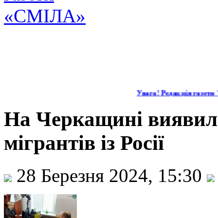
Увага! Редакція газети "
На Черкащині виявил
мігрантів із Росії
28 Березня 2024, 15:30