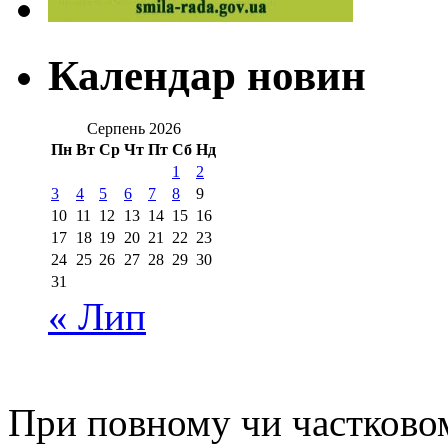
Календар новин
Серпень 2026
Пн
Вт
Ср
Чт
Пт
Сб
Нд
1
2
3
4
5
6
7
8
9
10
11
12
13
14
15
16
17
18
19
20
21
22
23
24
25
26
27
28
29
30
31
« Лип
При повному чи частковом