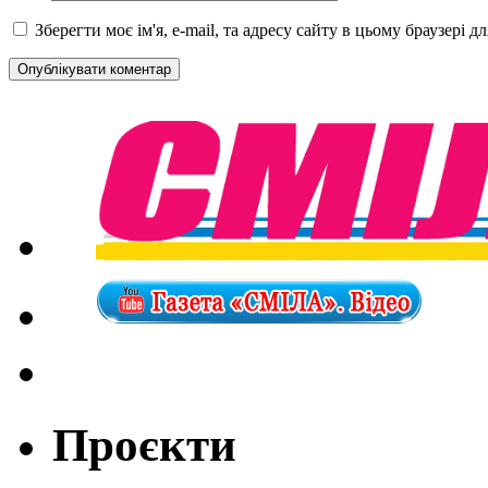
Зберегти моє ім'я, e-mail, та адресу сайту в цьому браузері 
Проєкти