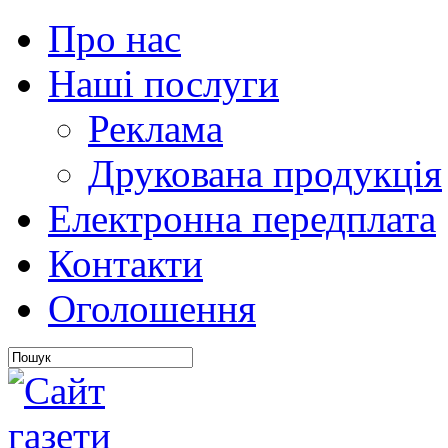
Про нас
Наші послуги
Реклама
Друкована продукція
Електронна передплата
Контакти
Оголошення