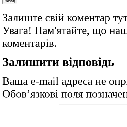
Залиште свій коментар тут
Увага! Пам'ятайте, що наш
коментарів.
Залишити відповідь
Ваша e-mail адреса не оп
Обов’язкові поля позначе