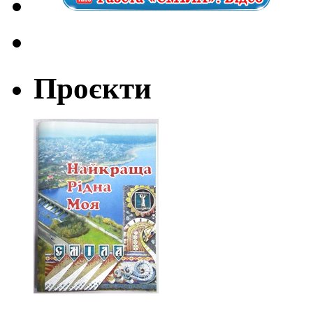
Проєкти