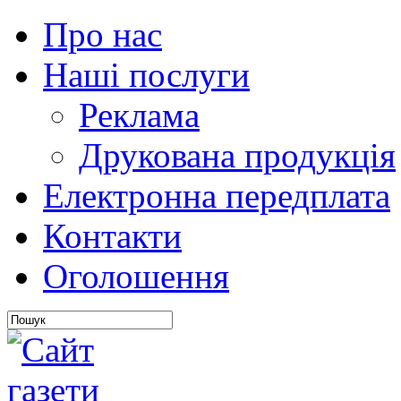
Про нас
Наші послуги
Реклама
Друкована продукція
Електронна передплата
Контакти
Оголошення