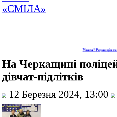
Увага! Редакція газ
На Черкащині поліцей
дівчат-підлітків
12 Березня 2024, 13:00