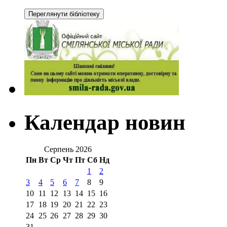
Календар новин
Серпень 2026
Пн
Вт
Ср
Чт
Пт
Сб
Нд
1
2
3
4
5
6
7
8
9
10
11
12
13
14
15
16
17
18
19
20
21
22
23
24
25
26
27
28
29
30
31