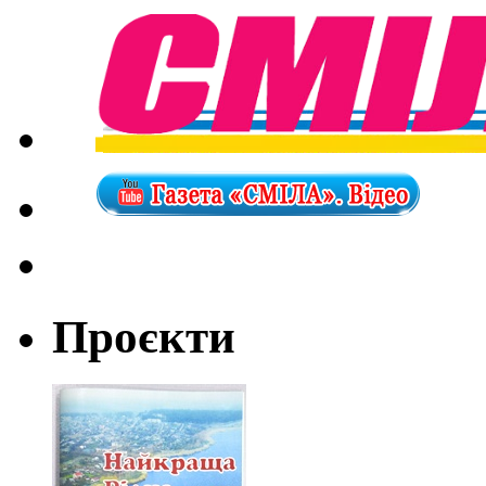
Проєкти