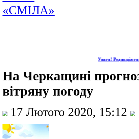
Увага! Редакція газ
На Черкащині прогноз
вітряну погоду
17 Лютого 2020, 15:12