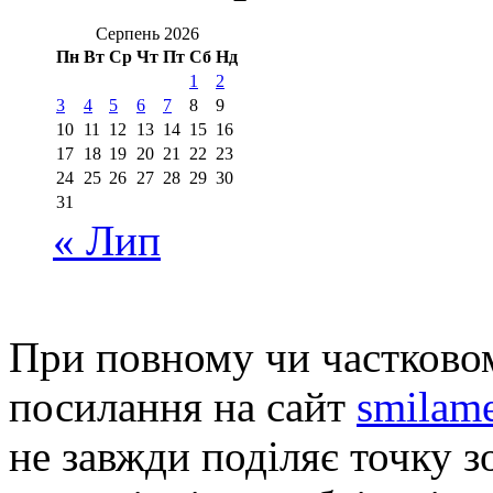
Серпень 2026
Пн
Вт
Ср
Чт
Пт
Сб
Нд
1
2
3
4
5
6
7
8
9
10
11
12
13
14
15
16
17
18
19
20
21
22
23
24
25
26
27
28
29
30
31
« Лип
При повному чи частковом
посилання на сайт
smilame
не завжди поділяє точку зо