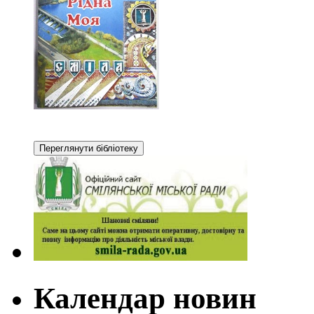
Календар новин