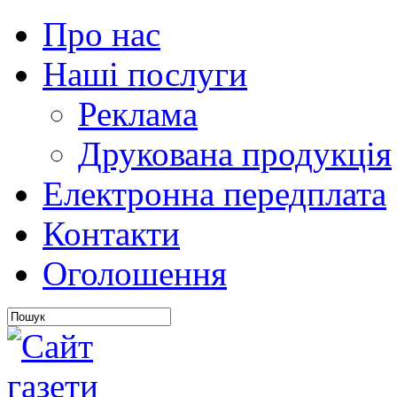
Про нас
Наші послуги
Реклама
Друкована продукція
Електронна передплата
Контакти
Оголошення