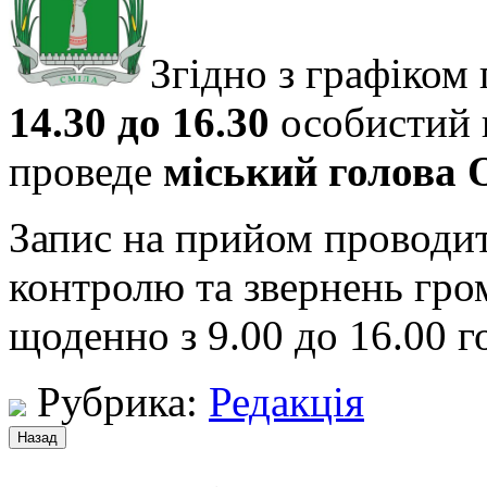
Згідно з графіком
14.30 до 16.30
особистий 
проведе
міський голова 
Запис на прийом проводить
контролю та звернень гром
щоденно з 9.00 до 16.00 г
Рубрика:
Редакція