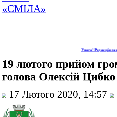
Увага! Редакція газ
19 лютого прийом гро
голова Олексій Цибко
17 Лютого 2020, 14:57