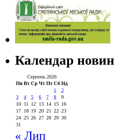
Календар новин
Серпень 2026
Пн
Вт
Ср
Чт
Пт
Сб
Нд
1
2
3
4
5
6
7
8
9
10
11
12
13
14
15
16
17
18
19
20
21
22
23
24
25
26
27
28
29
30
31
« Лип