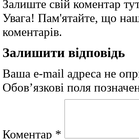
Залиште свій коментар тут
Увага! Пам'ятайте, що наш
коментарів.
Залишити відповідь
Ваша e-mail адреса не оп
Обов’язкові поля позначе
Коментар
*