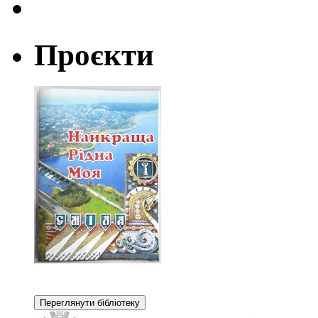
Проєкти