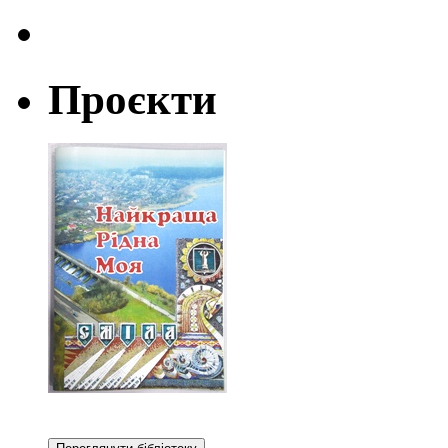
Проєкти