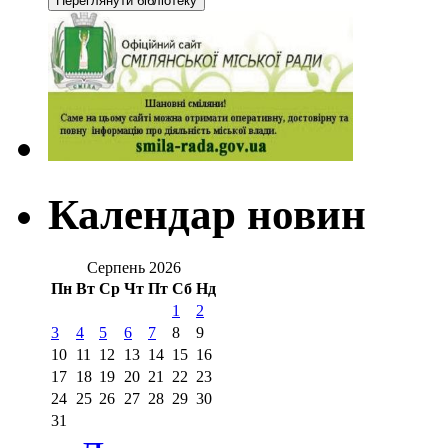
Календар новин
Серпень 2026
Пн
Вт
Ср
Чт
Пт
Сб
Нд
1
2
3
4
5
6
7
8
9
10
11
12
13
14
15
16
17
18
19
20
21
22
23
24
25
26
27
28
29
30
31