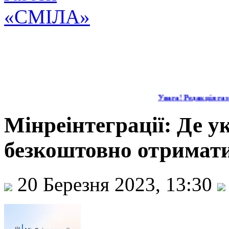
Увага! Редакція газе
Мінреінтеграції: Де у
безкоштовно отримати
20 Березня 2023, 13:30