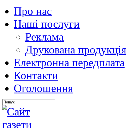
Про нас
Наші послуги
Реклама
Друкована продукція
Електронна передплата
Контакти
Оголошення