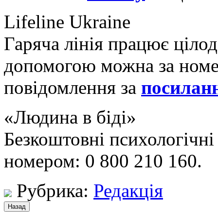
Lifeline Ukraine
Гаряча лінія працює цілод
допомогою можна за номе
повідомлення за
посилан
«Людина в біді»
Безкоштовні психологічні 
номером: 0 800 210 160.
Рубрика:
Редакція