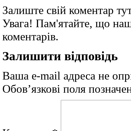
Залиште свій коментар тут
Увага! Пам'ятайте, що наш
коментарів.
Залишити відповідь
Ваша e-mail адреса не оп
Обов’язкові поля позначе