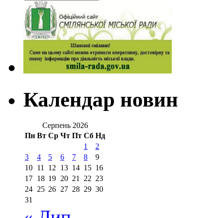
Календар новин
Серпень 2026
Пн
Вт
Ср
Чт
Пт
Сб
Нд
1
2
3
4
5
6
7
8
9
10
11
12
13
14
15
16
17
18
19
20
21
22
23
24
25
26
27
28
29
30
31
« Лип