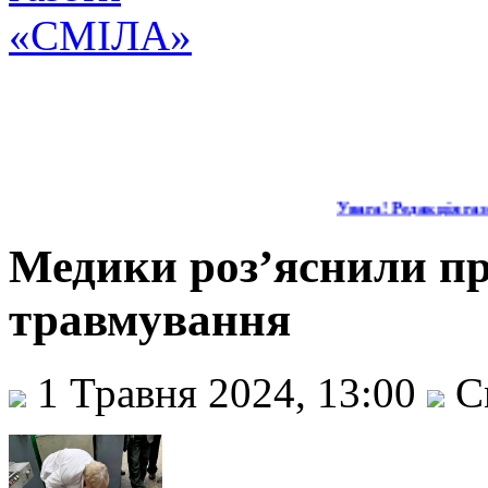
Увага! Редакція газе
Медики роз’яснили пра
травмування
1 Травня 2024, 13:00
С