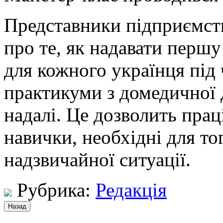
Представники підприємств
про те, як надавати перш
для кожного українця під 
практикуми з домедичної 
надалі. Це дозволить пра
навички, необхідні для то
надзвичайної ситуації.
Рубрика:
Редакція