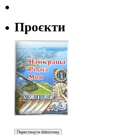
Проєкти