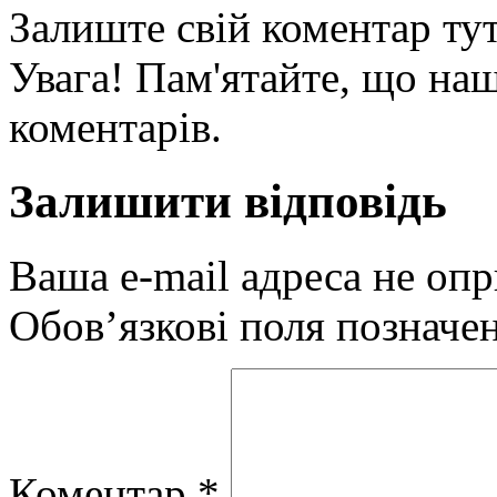
Залиште свій коментар тут
Увага! Пам'ятайте, що наш
коментарів.
Залишити відповідь
Ваша e-mail адреса не оп
Обов’язкові поля позначе
Коментар
*