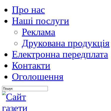
Про нас
Наші послуги
Реклама
Друкована продукція
Електронна передплата
Контакти
Оголошення