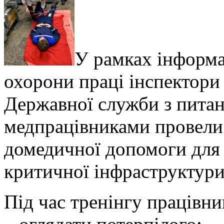
У рамках інформа
охорони праці інспектори
Державної служби з питан
медпрацівниками провели
домедичної допомоги для 
критичної інфраструктури
Під час тренінгу працівн