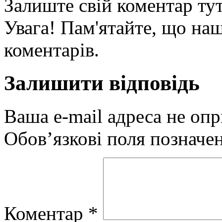
Залиште свій коментар тут
Увага! Пам'ятайте, що наш
коментарів.
Залишити відповідь
Ваша e-mail адреса не оп
Обов’язкові поля позначе
Коментар
*