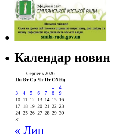
Календар новин
Серпень 2026
Пн
Вт
Ср
Чт
Пт
Сб
Нд
1
2
3
4
5
6
7
8
9
10
11
12
13
14
15
16
17
18
19
20
21
22
23
24
25
26
27
28
29
30
31
« Лип