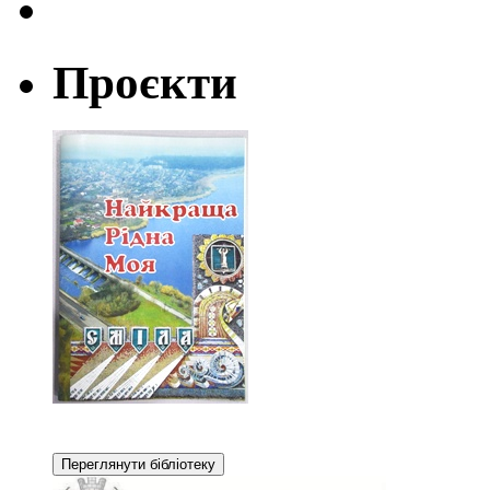
Проєкти