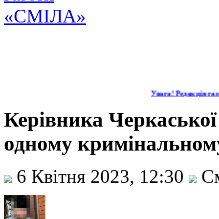
Увага! Редакція газе
Керівника Черкаської
одному кримінальном
6 Квітня 2023, 12:30
См