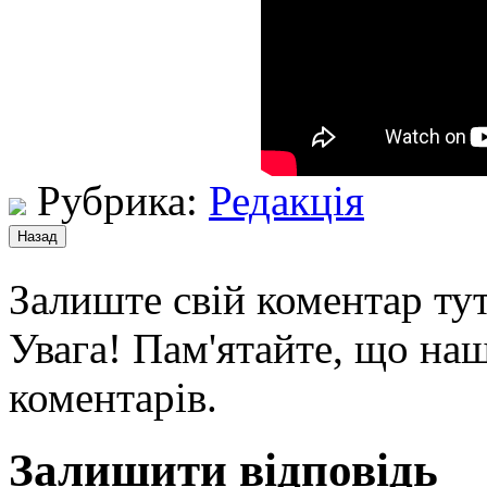
Рубрика:
Редакція
Залиште свій коментар тут
Увага! Пам'ятайте, що наш
коментарів.
Залишити відповідь