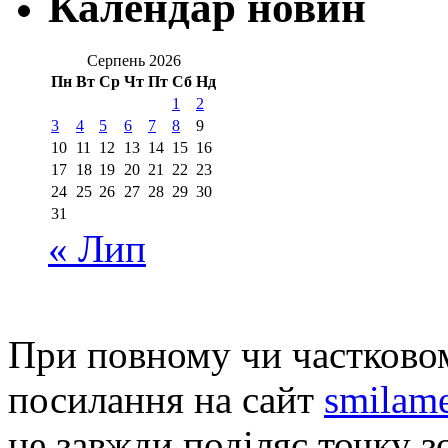
Календар новин
Серпень 2026
Пн
Вт
Ср
Чт
Пт
Сб
Нд
1
2
3
4
5
6
7
8
9
10
11
12
13
14
15
16
17
18
19
20
21
22
23
24
25
26
27
28
29
30
31
« Лип
При повному чи частковом
посилання на сайт
smilame
не завжди поділяє точку зо