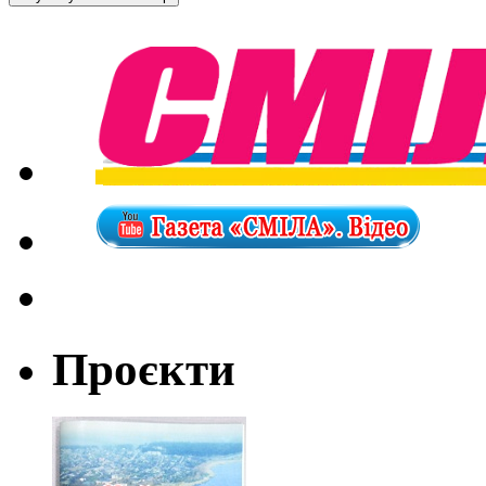
Проєкти