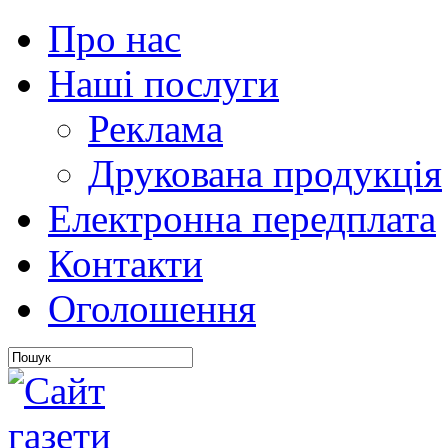
Про нас
Наші послуги
Реклама
Друкована продукція
Електронна передплата
Контакти
Оголошення