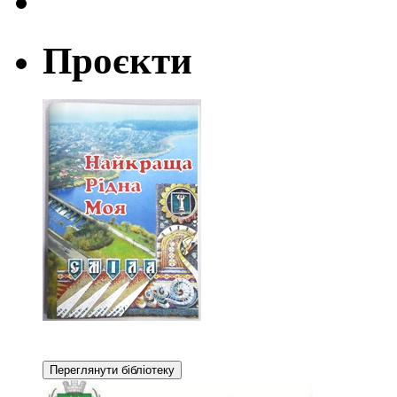
Проєкти