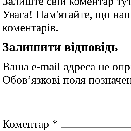
Залиште свій коментар тут
Увага! Пам'ятайте, що наш
коментарів.
Залишити відповідь
Ваша e-mail адреса не оп
Обов’язкові поля позначе
Коментар
*