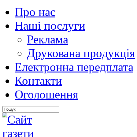
Про нас
Наші послуги
Реклама
Друкована продукція
Електронна передплата
Контакти
Оголошення