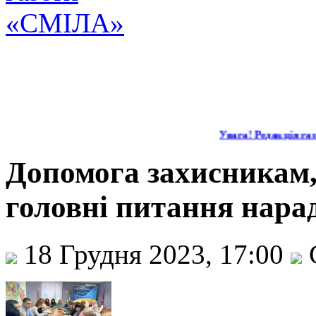
Увага! Редакція газе
Допомога захисникам,
головні питання нара
18 Грудня 2023, 17:00