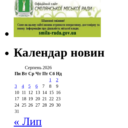
Календар новин
Серпень 2026
Пн
Вт
Ср
Чт
Пт
Сб
Нд
1
2
3
4
5
6
7
8
9
10
11
12
13
14
15
16
17
18
19
20
21
22
23
24
25
26
27
28
29
30
31
« Лип