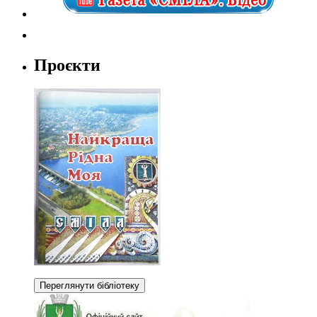
Проєкти