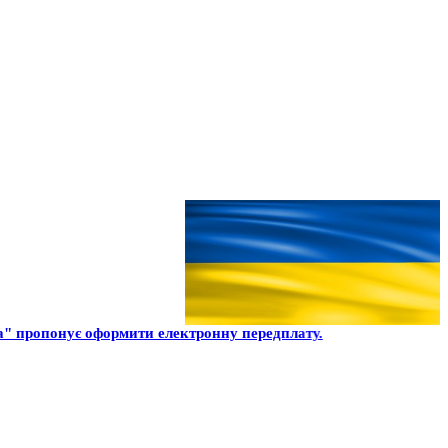
" пропонує оформити електронну передплату.