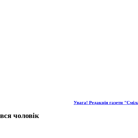
Увага! Редакція газети "Сміла
вся чоловік