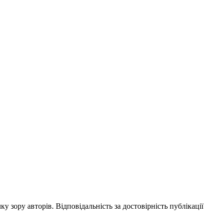
ку зору авторів. Відповідальність за достовірність публікації