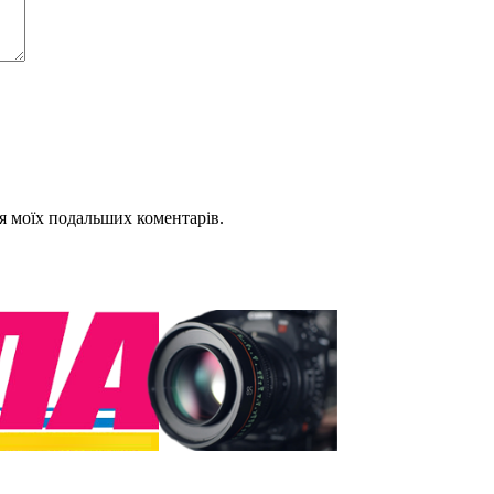
для моїх подальших коментарів.