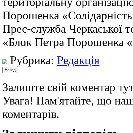
територіальну організацію
Порошенка «Солідарність»
Прес-служба Черкаської те
«Блок Петра Порошенка «
Рубрика:
Редакція
Залиште свій коментар тут
Увага! Пам'ятайте, що наш
коментарів.