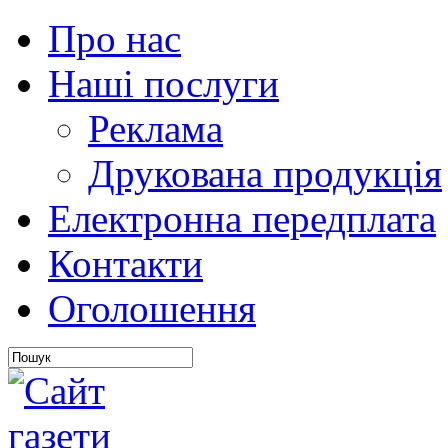
Про нас
Наші послуги
Реклама
Друкована продукція
Електронна передплата
Контакти
Оголошення