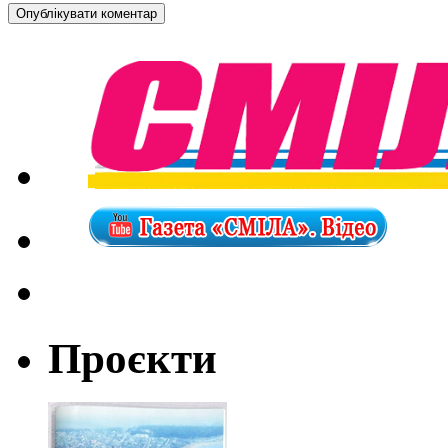
Проєкти