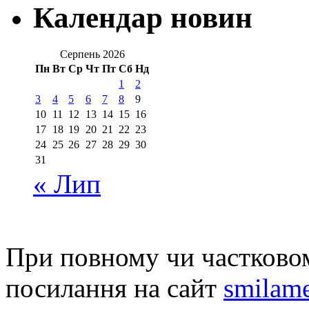
Календар новин
Серпень 2026
Пн
Вт
Ср
Чт
Пт
Сб
Нд
1
2
3
4
5
6
7
8
9
10
11
12
13
14
15
16
17
18
19
20
21
22
23
24
25
26
27
28
29
30
31
« Лип
При повному чи частковом
посилання на сайт
smilame