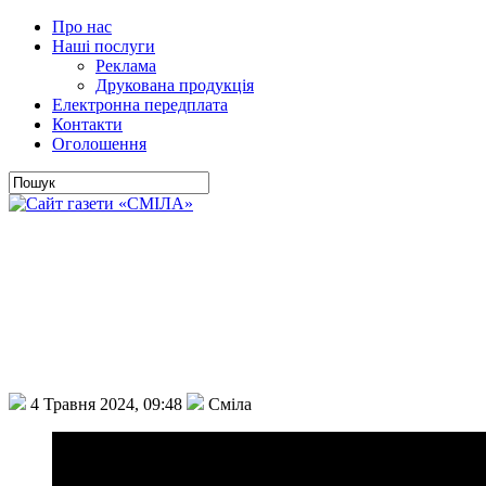
Про нас
Наші послуги
Реклама
Друкована продукція
Електронна передплата
Контакти
Оголошення
4 Травня 2024, 09:48
Сміла