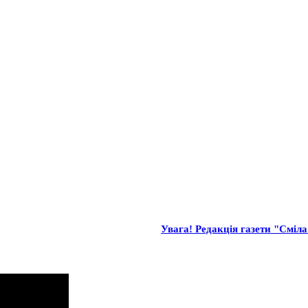
Увага! Редакція газети "Сміла"