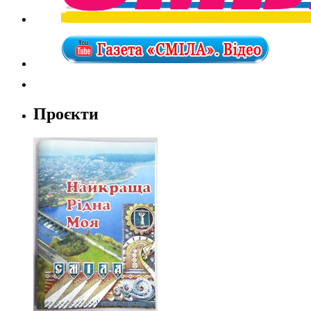
Проєкти