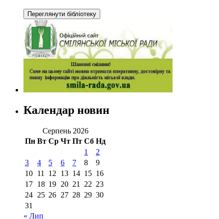
Календар новин
Серпень 2026
Пн
Вт
Ср
Чт
Пт
Сб
Нд
1
2
3
4
5
6
7
8
9
10
11
12
13
14
15
16
17
18
19
20
21
22
23
24
25
26
27
28
29
30
31
« Лип