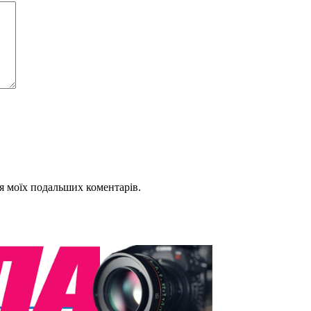
для моїх подальших коментарів.