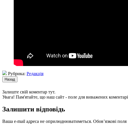
Рубрика:
Редакція
Залиште свій коментар тут.
Увага! Пам'ятайте, що наш сайт - поле для виважених коментарі
Залишити відповідь
Ваша e-mail адреса не оприлюднюватиметься.
Обов’язкові поля