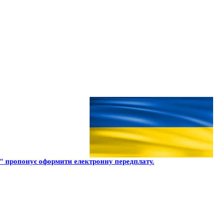
 пропонує оформити електронну передплату.