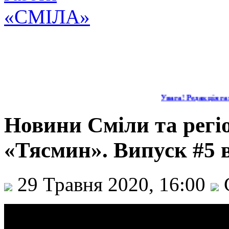
Увага! Редакція газ
Новини Сміли та регіо
«Тясмин». Випуск #5 в
29 Травня 2020, 16:00