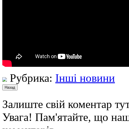
Рубрика:
Інші новини
Залиште свій коментар тут
Увага! Пам'ятайте, що наш