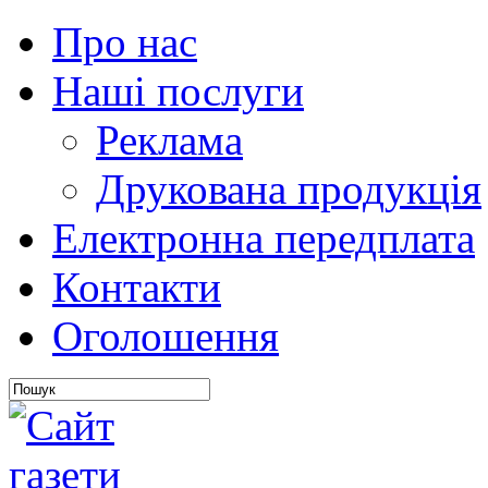
Про нас
Наші послуги
Реклама
Друкована продукція
Електронна передплата
Контакти
Оголошення