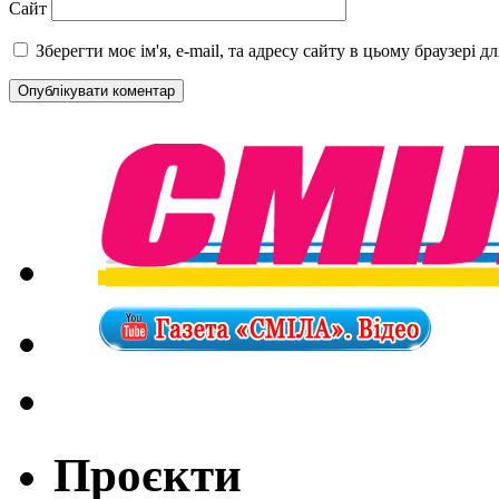
Сайт
Зберегти моє ім'я, e-mail, та адресу сайту в цьому браузері 
Проєкти