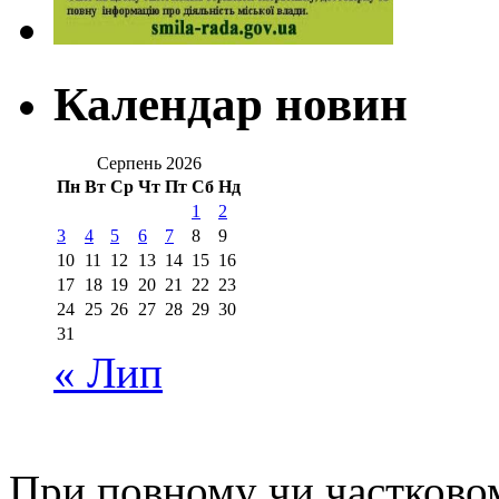
Календар новин
Серпень 2026
Пн
Вт
Ср
Чт
Пт
Сб
Нд
1
2
3
4
5
6
7
8
9
10
11
12
13
14
15
16
17
18
19
20
21
22
23
24
25
26
27
28
29
30
31
« Лип
При повному чи частковом