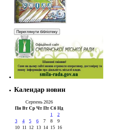
Календар новин
Серпень 2026
Пн
Вт
Ср
Чт
Пт
Сб
Нд
1
2
3
4
5
6
7
8
9
10
11
12
13
14
15
16