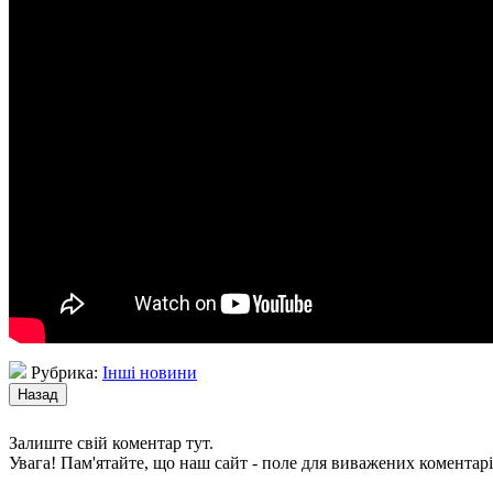
Рубрика:
Інші новини
Залиште свій коментар тут.
Увага! Пам'ятайте, що наш сайт - поле для виважених коментарі