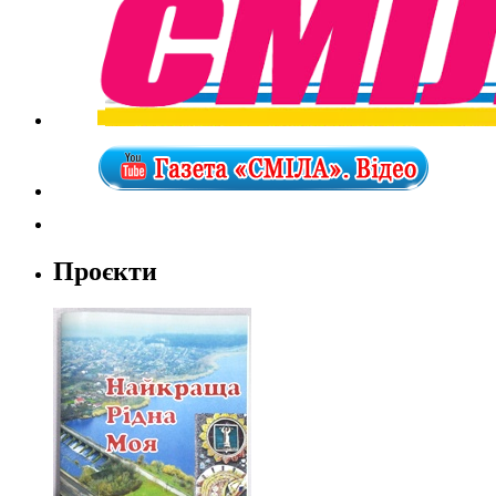
Проєкти