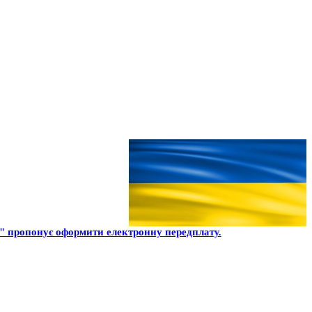
 пропонує оформити електронну передплату.