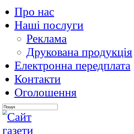
Про нас
Наші послуги
Реклама
Друкована продукція
Електронна передплата
Контакти
Оголошення