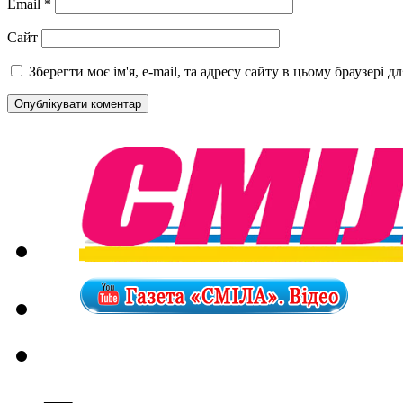
Email
*
Сайт
Зберегти моє ім'я, e-mail, та адресу сайту в цьому браузері 