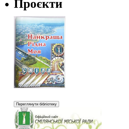
Проєкти