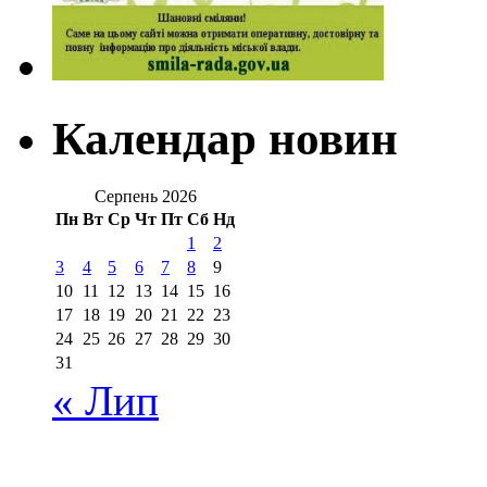
Календар новин
Серпень 2026
Пн
Вт
Ср
Чт
Пт
Сб
Нд
1
2
3
4
5
6
7
8
9
10
11
12
13
14
15
16
17
18
19
20
21
22
23
24
25
26
27
28
29
30
31
« Лип