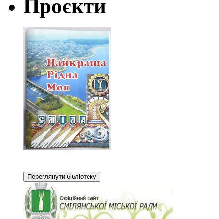
Проєкти