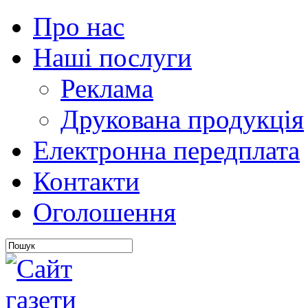
Про нас
Наші послуги
Реклама
Друкована продукція
Електронна передплата
Контакти
Оголошення