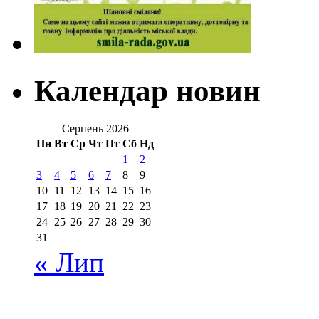
Календар новин
Серпень 2026
Пн
Вт
Ср
Чт
Пт
Сб
Нд
1
2
3
4
5
6
7
8
9
10
11
12
13
14
15
16
17
18
19
20
21
22
23
24
25
26
27
28
29
30
31
« Лип