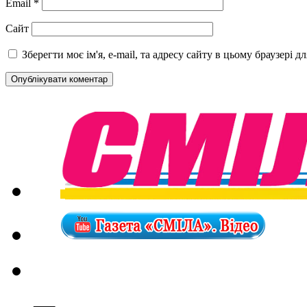
Email
*
Сайт
Зберегти моє ім'я, e-mail, та адресу сайту в цьому браузері 