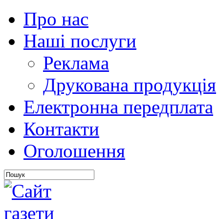
Про нас
Наші послуги
Реклама
Друкована продукція
Електронна передплата
Контакти
Оголошення