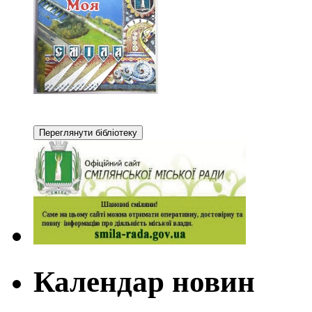
Календар новин