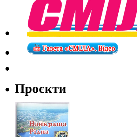
Проєкти