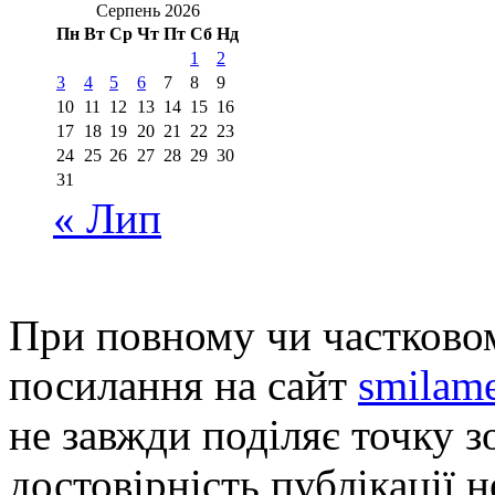
Серпень 2026
Пн
Вт
Ср
Чт
Пт
Сб
Нд
1
2
3
4
5
6
7
8
9
10
11
12
13
14
15
16
17
18
19
20
21
22
23
24
25
26
27
28
29
30
31
« Лип
При повному чи частковом
посилання на сайт
smilame
не завжди поділяє точку зо
достовірність публікації н