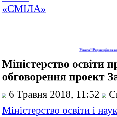
Увага! Редакція газет
Міністерство освіти 
обговорення проект За
6 Травня 2018, 11:52
С
Міністерство освіти і нау