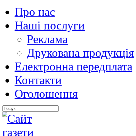
Про нас
Наші послуги
Реклама
Друкована продукція
Електронна передплата
Контакти
Оголошення