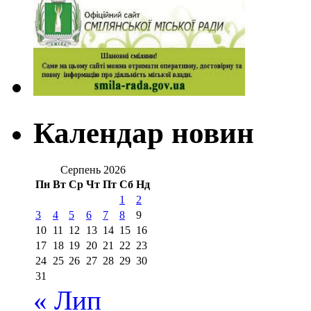
Календар новин
Серпень 2026
Пн
Вт
Ср
Чт
Пт
Сб
Нд
1
2
3
4
5
6
7
8
9
10
11
12
13
14
15
16
17
18
19
20
21
22
23
24
25
26
27
28
29
30
31
« Лип