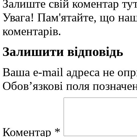
Залиште свій коментар тут
Увага! Пам'ятайте, що наш
коментарів.
Залишити відповідь
Ваша e-mail адреса не оп
Обов’язкові поля позначе
Коментар
*