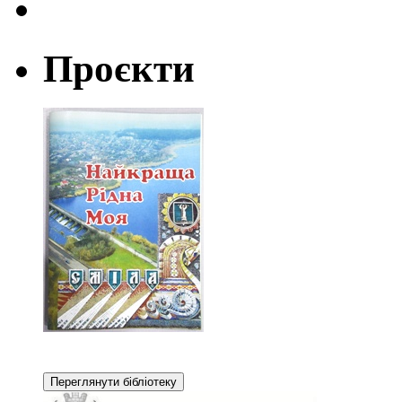
Проєкти