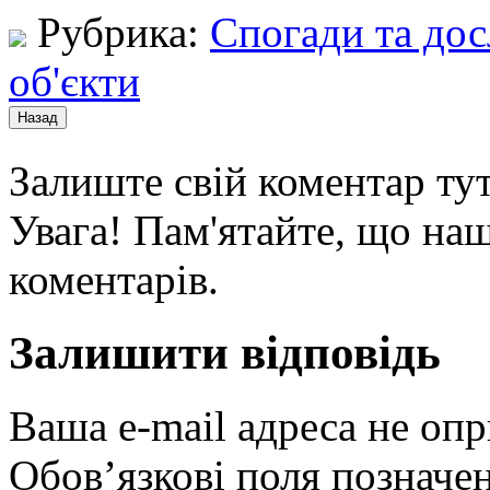
Рубрика:
Спогади та до
об'єкти
Залиште свій коментар тут
Увага! Пам'ятайте, що наш
коментарів.
Залишити відповідь
Ваша e-mail адреса не оп
Обов’язкові поля позначе