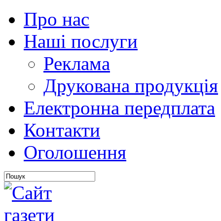
Про нас
Наші послуги
Реклама
Друкована продукція
Електронна передплата
Контакти
Оголошення