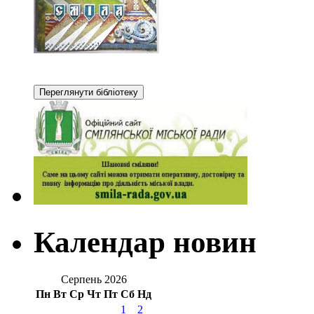
Календар новин
Серпень 2026
Пн
Вт
Ср
Чт
Пт
Сб
Нд
1
2