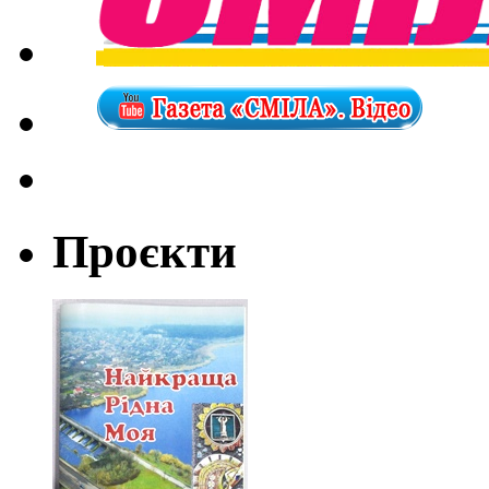
Проєкти