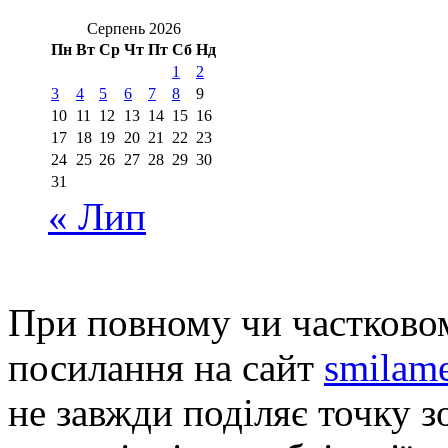
Серпень 2026
Пн
Вт
Ср
Чт
Пт
Сб
Нд
1
2
3
4
5
6
7
8
9
10
11
12
13
14
15
16
17
18
19
20
21
22
23
24
25
26
27
28
29
30
31
« Лип
При повному чи частковом
посилання на сайт
smilame
не завжди поділяє точку зо