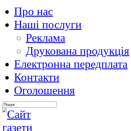
Про нас
Наші послуги
Реклама
Друкована продукція
Електронна передплата
Контакти
Оголошення