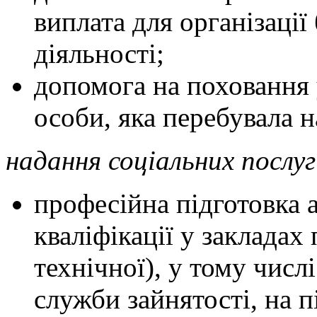
виплата для організаці
діяльності;
допомога на поховання у
особи, яка перебувала н
надання соціальних послуг
професійна підготовка 
кваліфікації у закладах
технічної), у тому числ
служби зайнятості, на п