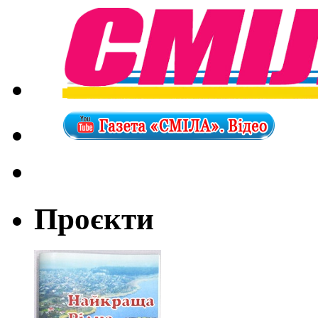
Проєкти