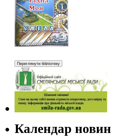
Календар новин