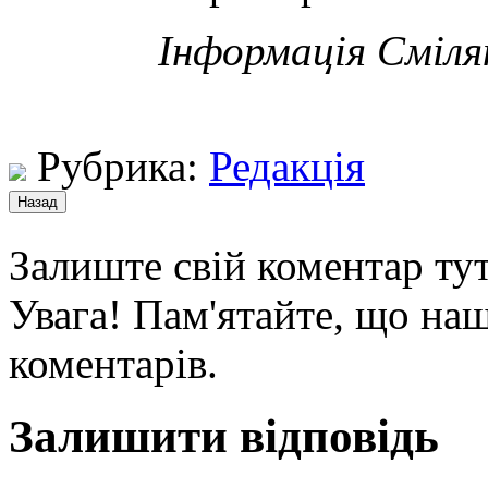
Інформація Сміля
Рубрика:
Редакція
Залиште свій коментар тут
Увага! Пам'ятайте, що наш
коментарів.
Залишити відповідь