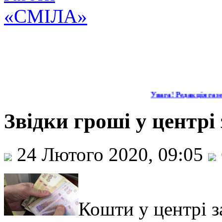
Увага! Редакція газети
Звідки гроші у центрі
24 Лютого 2020, 09:05
Кошти у центрі з