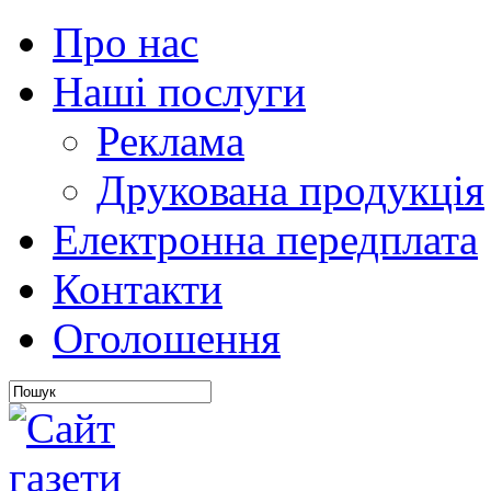
Про нас
Наші послуги
Реклама
Друкована продукція
Електронна передплата
Контакти
Оголошення