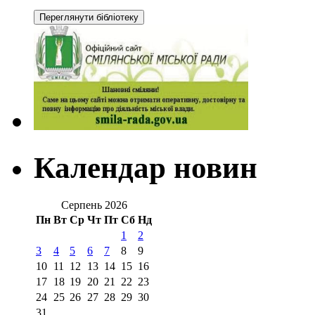
Календар новин
Серпень 2026
Пн
Вт
Ср
Чт
Пт
Сб
Нд
1
2
3
4
5
6
7
8
9
10
11
12
13
14
15
16
17
18
19
20
21
22
23
24
25
26
27
28
29
30
31