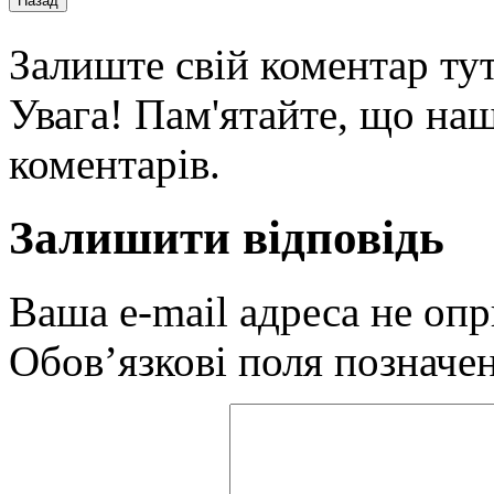
Залиште свій коментар тут
Увага! Пам'ятайте, що наш
коментарів.
Залишити відповідь
Ваша e-mail адреса не оп
Обов’язкові поля позначе