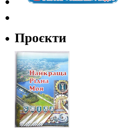
Проєкти