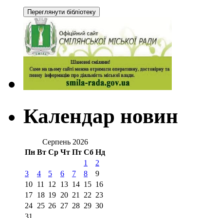
Календар новин
Серпень 2026
Пн
Вт
Ср
Чт
Пт
Сб
Нд
1
2
3
4
5
6
7
8
9
10
11
12
13
14
15
16
17
18
19
20
21
22
23
24
25
26
27
28
29
30
31