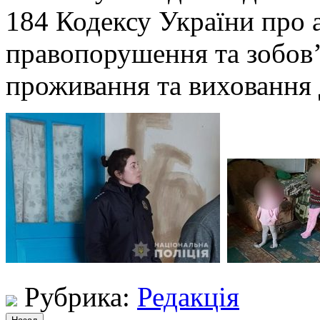
184 Кодексу України про 
правопорушення та зобов
проживання та виховання 
Рубрика:
Редакція