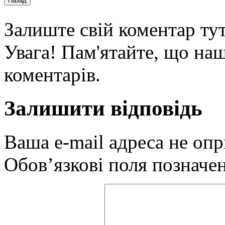
Залиште свій коментар тут
Увага! Пам'ятайте, що наш
коментарів.
Залишити відповідь
Ваша e-mail адреса не оп
Обов’язкові поля позначе