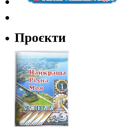
Проєкти