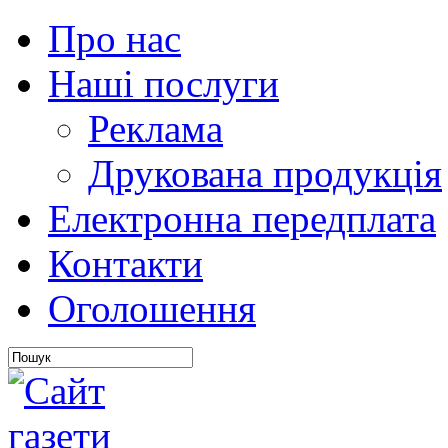
Про нас
Наші послуги
Реклама
Друкована продукція
Електронна передплата
Контакти
Оголошення