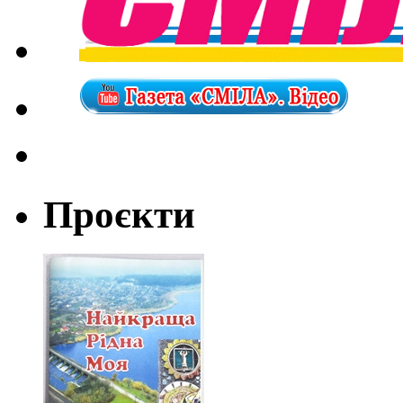
Проєкти