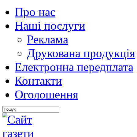
Про нас
Наші послуги
Реклама
Друкована продукція
Електронна передплата
Контакти
Оголошення