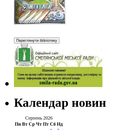
Календар новин
Серпень 2026
Пн
Вт
Ср
Чт
Пт
Сб
Нд