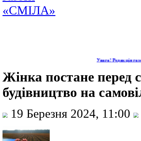
Увага! Редакція газе
Жінка постане перед с
будівництво на самові
19 Березня 2024, 11:00