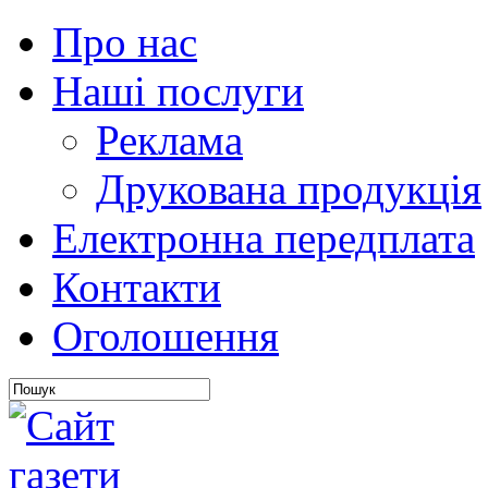
Про нас
Наші послуги
Реклама
Друкована продукція
Електронна передплата
Контакти
Оголошення