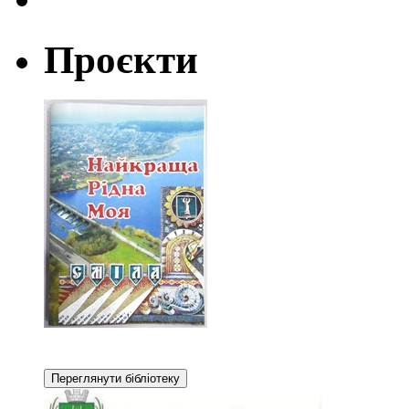
Проєкти