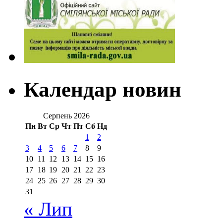
Календар новин
Серпень 2026
Пн
Вт
Ср
Чт
Пт
Сб
Нд
1
2
3
4
5
6
7
8
9
10
11
12
13
14
15
16
17
18
19
20
21
22
23
24
25
26
27
28
29
30
31
« Лип