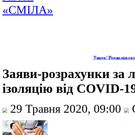
Увага! Редакція газе
Заяви-розрахунки за 
ізоляцію від COVID-1
29 Травня 2020, 09:00