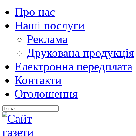
Про нас
Наші послуги
Реклама
Друкована продукція
Електронна передплата
Контакти
Оголошення