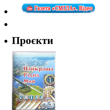
Проєкти