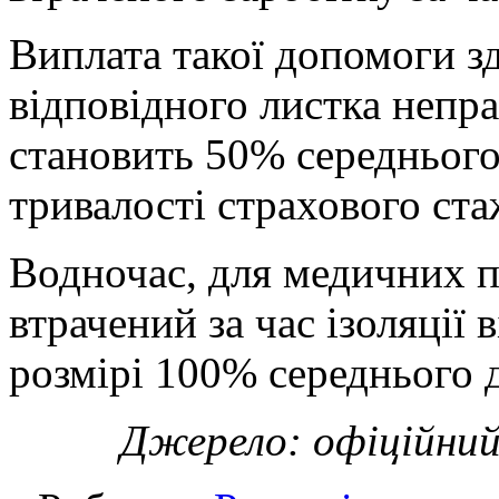
Виплата такої допомоги зд
відповідного листка непрац
становить 50% середнього
тривалості страхового ста
Водночас, для медичних 
втрачений за час ізоляції
розмірі 100% середнього 
Джерело: офіційний