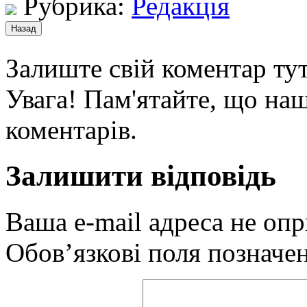
Рубрика:
Редакція
Залиште свій коментар тут
Увага! Пам'ятайте, що наш
коментарів.
Залишити відповідь
Ваша e-mail адреса не оп
Обов’язкові поля позначе