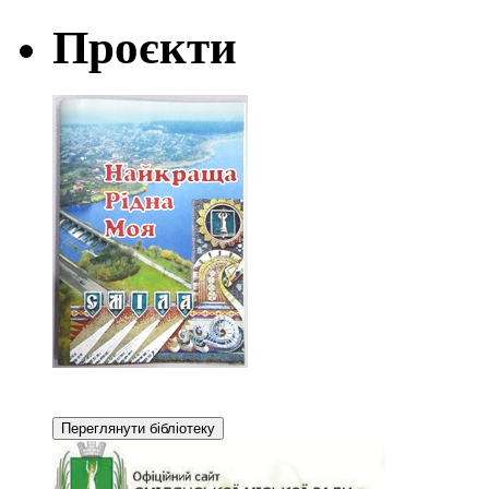
Проєкти