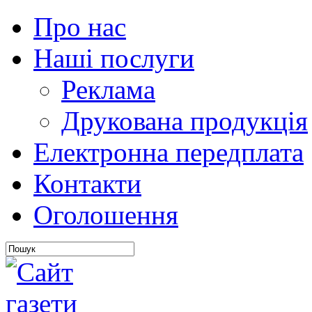
Про нас
Наші послуги
Реклама
Друкована продукція
Електронна передплата
Контакти
Оголошення