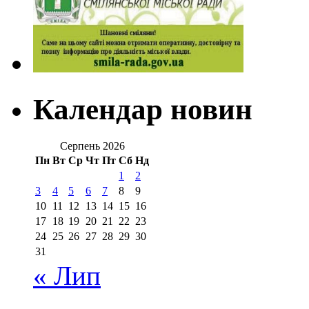
Календар новин
Серпень 2026
Пн
Вт
Ср
Чт
Пт
Сб
Нд
1
2
3
4
5
6
7
8
9
10
11
12
13
14
15
16
17
18
19
20
21
22
23
24
25
26
27
28
29
30
31
« Лип