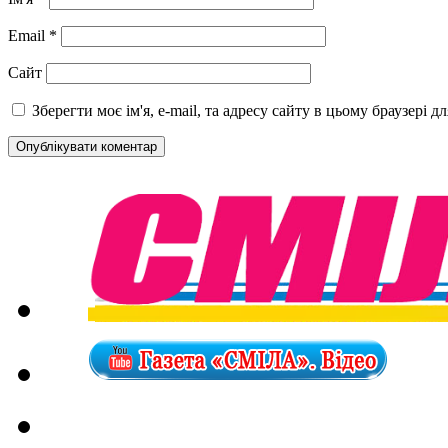
Email
*
Сайт
Зберегти моє ім'я, e-mail, та адресу сайту в цьому браузері 