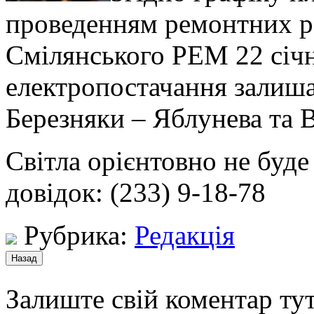
проведенням ремонтних р
Смілянського РЕМ 22 січн
електропостачання залишат
Березняки
– Яблунева та 
Світла орієнтовно не буде
довідок: (233) 9-18-78
Рубрика:
Редакція
Залиште свій коментар тут