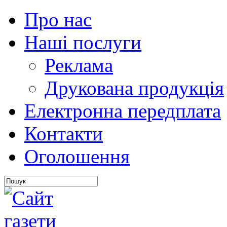
Про нас
Наші послуги
Реклама
Друкована продукція
Електронна передплата
Контакти
Оголошення