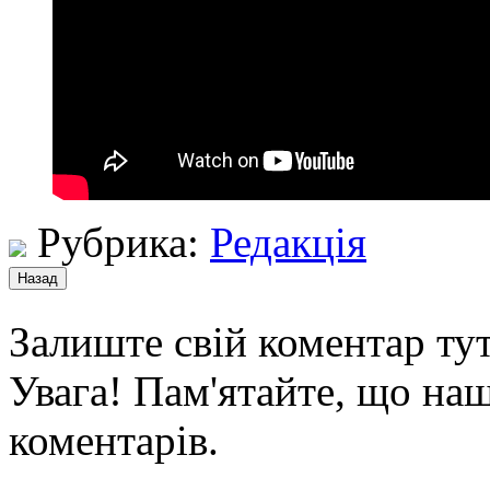
Рубрика:
Редакція
Залиште свій коментар тут
Увага! Пам'ятайте, що наш
коментарів.