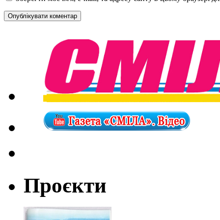
Проєкти