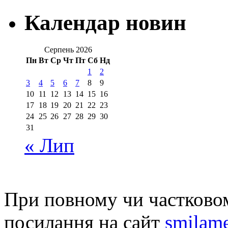
Календар новин
Серпень 2026
Пн
Вт
Ср
Чт
Пт
Сб
Нд
1
2
3
4
5
6
7
8
9
10
11
12
13
14
15
16
17
18
19
20
21
22
23
24
25
26
27
28
29
30
31
« Лип
При повному чи частковом
посилання на сайт
smilame