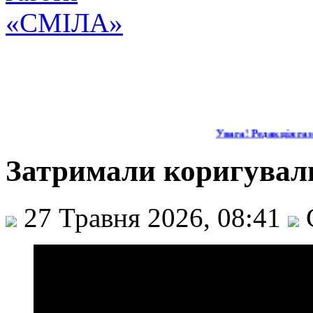
Увага! Редакція газе
Затримали коригуваль
27 Травня 2026, 08:41