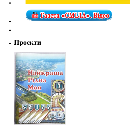
Проєкти