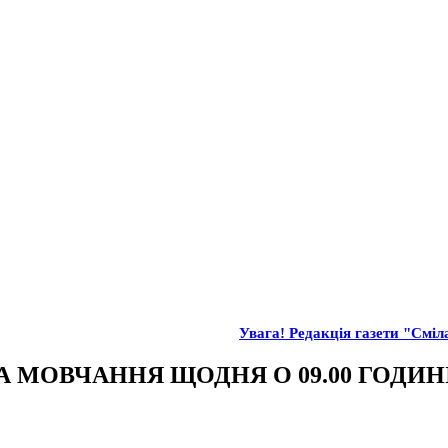
Увага! Редакція газети "Сміла
МОВЧАННЯ ЩОДНЯ О 09.00 ГОДИН