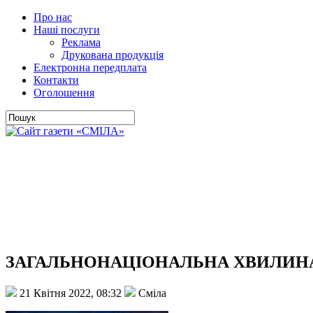
Про нас
Наші послуги
Реклама
Друкована продукція
Електронна передплата
Контакти
Оголошення
ЗАГАЛЬНОНАЦІОНАЛЬНА ХВИЛИНА 
21 Квітня 2022, 08:32
Сміла