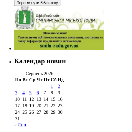
Календар новин
Серпень 2026
Пн
Вт
Ср
Чт
Пт
Сб
Нд
1
2
3
4
5
6
7
8
9
10
11
12
13
14
15
16
17
18
19
20
21
22
23
24
25
26
27
28
29
30
31
« Лип