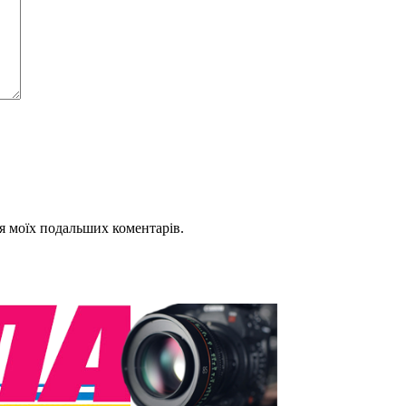
для моїх подальших коментарів.