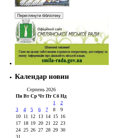
Календар новин
Серпень 2026
Пн
Вт
Ср
Чт
Пт
Сб
Нд
1
2
3
4
5
6
7
8
9
10
11
12
13
14
15
16
17
18
19
20
21
22
23
24
25
26
27
28
29
30
31