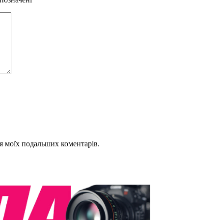
для моїх подальших коментарів.