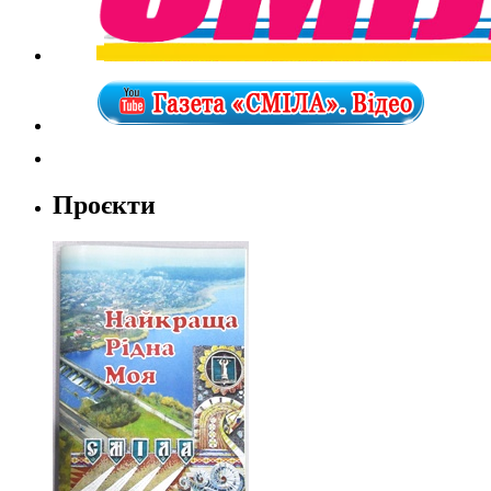
Проєкти