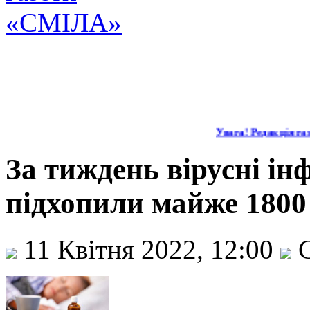
Увага! Редакція газе
За тиждень вірусні інф
підхопили майже 1800 
11 Квітня 2022, 12:00
С