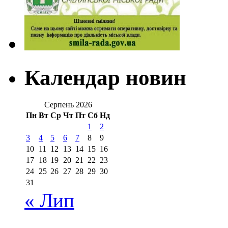
Календар новин
Серпень 2026
Пн
Вт
Ср
Чт
Пт
Сб
Нд
1
2
3
4
5
6
7
8
9
10
11
12
13
14
15
16
17
18
19
20
21
22
23
24
25
26
27
28
29
30
31
« Лип