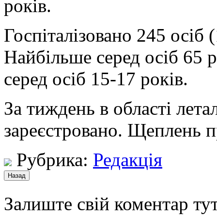
років.
Госпіталізовано 245 осіб 
Найбільше серед осіб 65 р
серед осіб 15-17 років.
За тиждень в області лета
зареєстровано. Щеплень п
Рубрика:
Редакція
Залиште свій коментар тут