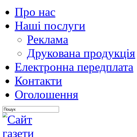
Про нас
Наші послуги
Реклама
Друкована продукція
Електронна передплата
Контакти
Оголошення