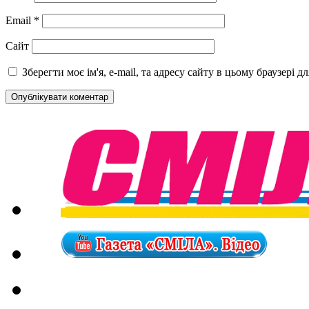
Email
*
Сайт
Зберегти моє ім'я, e-mail, та адресу сайту в цьому браузері 