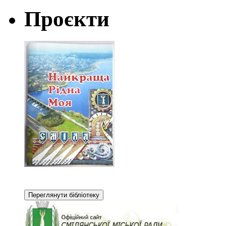
Проєкти