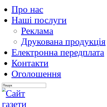
Про нас
Наші послуги
Реклама
Друкована продукція
Електронна передплата
Контакти
Оголошення