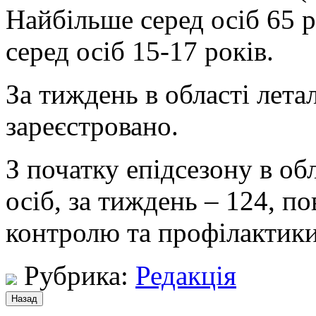
Найбільше серед осіб 65 
серед осіб 15-17 років.
За тиждень в області лета
зареєстровано.
З початку епідсезону в об
осіб, за тиждень – 124, п
контролю та профілактики
Рубрика:
Редакція