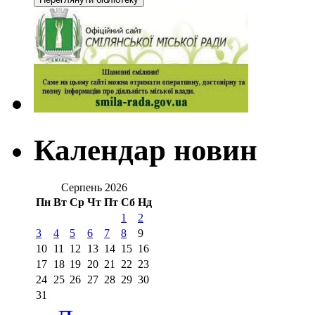
Календар новин
Серпень 2026
Пн
Вт
Ср
Чт
Пт
Сб
Нд
1
2
3
4
5
6
7
8
9
10
11
12
13
14
15
16
17
18
19
20
21
22
23
24
25
26
27
28
29
30
31