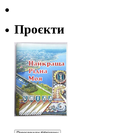
Проєкти