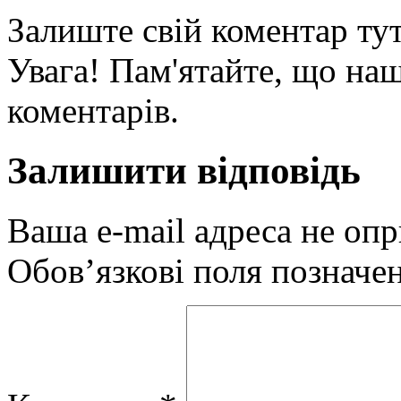
Залиште свій коментар тут
Увага! Пам'ятайте, що наш
коментарів.
Залишити відповідь
Ваша e-mail адреса не оп
Обов’язкові поля позначе