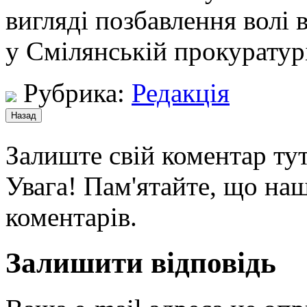
вигляді позбавлення волі 
у Смілянській прокуратур
Рубрика:
Редакція
Залиште свій коментар тут
Увага! Пам'ятайте, що наш
коментарів.
Залишити відповідь