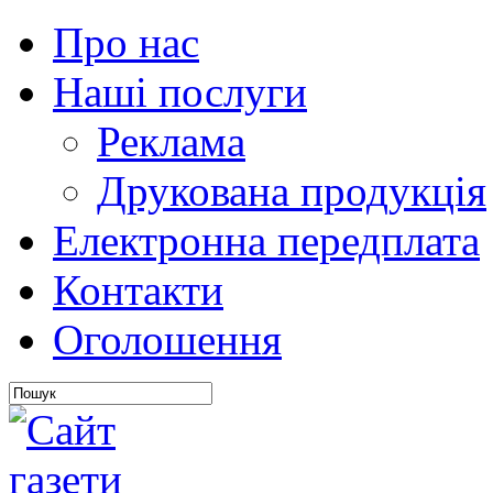
Про нас
Наші послуги
Реклама
Друкована продукція
Електронна передплата
Контакти
Оголошення