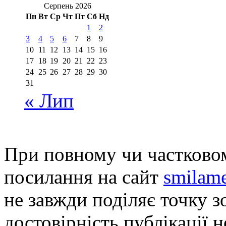
Серпень 2026
Пн
Вт
Ср
Чт
Пт
Сб
Нд
1
2
3
4
5
6
7
8
9
10
11
12
13
14
15
16
17
18
19
20
21
22
23
24
25
26
27
28
29
30
31
« Лип
При повному чи частковом
посилання на сайт
smilame
не завжди поділяє точку зо
достовірність публікації н