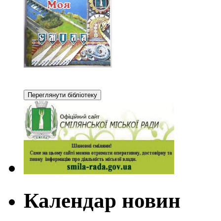
Календар новин