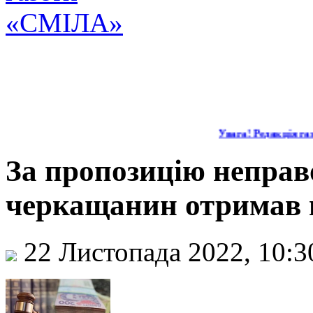
Увага! Редакція газ
За пропозицію неправ
черкащанин отримав 
22 Листопада 2022, 10: