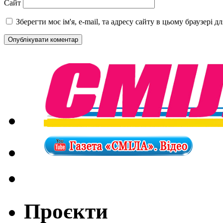
Сайт
Зберегти моє ім'я, e-mail, та адресу сайту в цьому браузері 
Проєкти