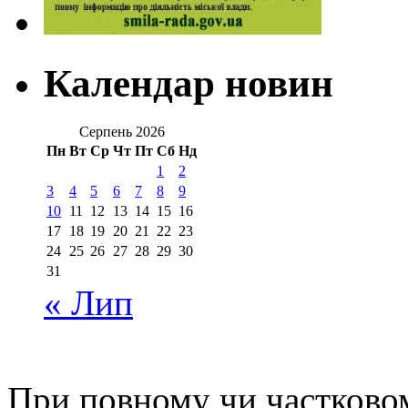
Календар новин
Серпень 2026
Пн
Вт
Ср
Чт
Пт
Сб
Нд
1
2
3
4
5
6
7
8
9
10
11
12
13
14
15
16
17
18
19
20
21
22
23
24
25
26
27
28
29
30
31
« Лип
При повному чи частковом