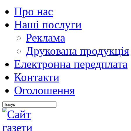
Про нас
Наші послуги
Реклама
Друкована продукція
Електронна передплата
Контакти
Оголошення