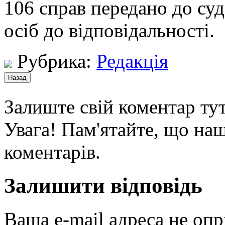
106 справ передано до су
осіб до відповідальності.
Рубрика:
Редакція
Залиште свій коментар тут
Увага! Пам'ятайте, що наш
коментарів.
Залишити відповідь
Ваша e-mail адреса не оп