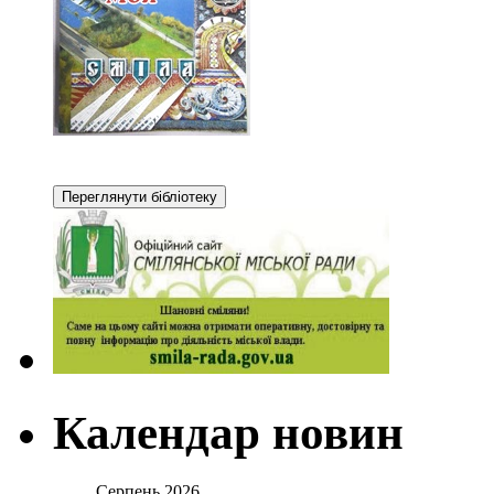
Календар новин
Серпень 2026