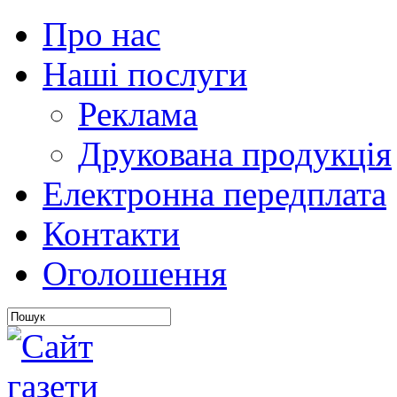
Про нас
Наші послуги
Реклама
Друкована продукція
Електронна передплата
Контакти
Оголошення